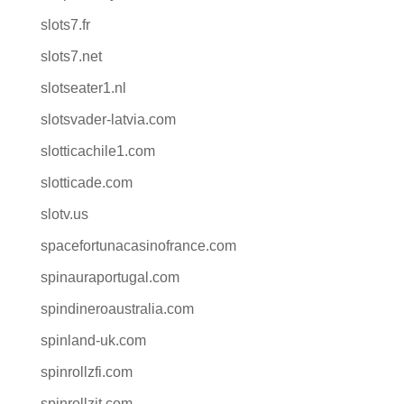
slots7.fr
slots7.net
slotseater1.nl
slotsvader-latvia.com
slotticachile1.com
slotticade.com
slotv.us
spacefortunacasinofrance.com
spinauraportugal.com
spindineroaustralia.com
spinland-uk.com
spinrollzfi.com
spinrollzit.com