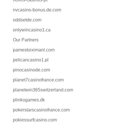
nvcasino-bonus.de.com
oddsetde.com
onlywincasino1.ca
Our Partners
pamestoiximanl.com
pelicancasino1.pl
pinocasinode.com
planet7casinofrance.com
planetwin365switzerland.com
plinkogames.dk
pokerstarscasinofrance.com
pokiessurfcasino.com