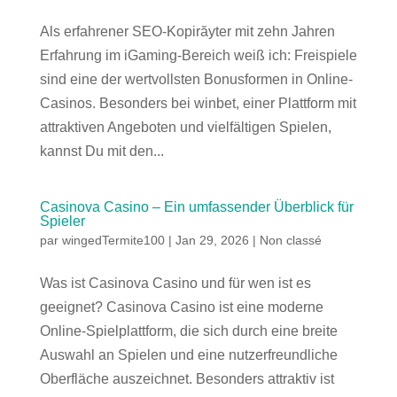
Als erfahrener SEO-Kopirăyter mit zehn Jahren
Erfahrung im iGaming-Bereich weiß ich: Freispiele
sind eine der wertvollsten Bonusformen in Online-
Casinos. Besonders bei winbet, einer Plattform mit
attraktiven Angeboten und vielfältigen Spielen,
kannst Du mit den...
Casinova Casino – Ein umfassender Überblick für
Spieler
par
wingedTermite100
|
Jan 29, 2026
|
Non classé
Was ist Casinova Casino und für wen ist es
geeignet? Casinova Casino ist eine moderne
Online-Spielplattform, die sich durch eine breite
Auswahl an Spielen und eine nutzerfreundliche
Oberfläche auszeichnet. Besonders attraktiv ist