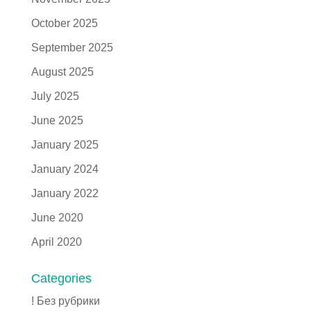
October 2025
September 2025
August 2025
July 2025
June 2025
January 2025
January 2024
January 2022
June 2020
April 2020
Categories
! Без рубрики