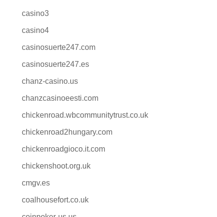
casino3
casino4
casinosuerte247.com
casinosuerte247.es
chanz-casino.us
chanzcasinoeesti.com
chickenroad.wbcommunitytrust.co.uk
chickenroad2hungary.com
chickenroadgioco.it.com
chickenshoot.org.uk
cmgv.es
coalhousefort.co.uk
coinpoker-us.us