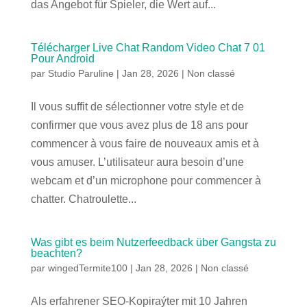
das Angebot für Spieler, die Wert auf...
Télécharger Live Chat Random Video Chat 7 01
Pour Android
par
Studio Paruline
|
Jan 28, 2026
|
Non classé
Il vous suffit de sélectionner votre style et de
confirmer que vous avez plus de 18 ans pour
commencer à vous faire de nouveaux amis et à
vous amuser. L’utilisateur aura besoin d’une
webcam et d’un microphone pour commencer à
chatter. Chatroulette...
Was gibt es beim Nutzerfeedback über Gangsta zu
beachten?
par
wingedTermite100
|
Jan 28, 2026
|
Non classé
Als erfahrener SEO-Kopiraýter mit 10 Jahren