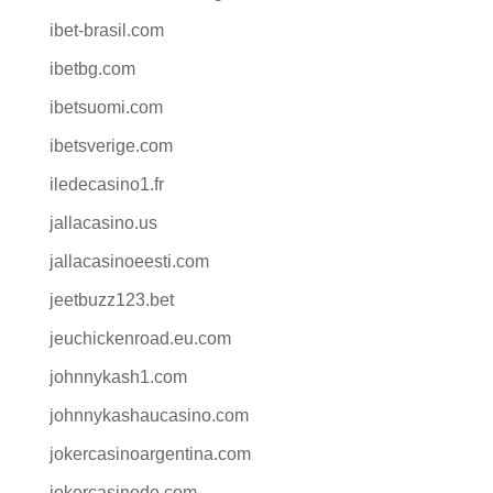
ibet-brasil.com
ibetbg.com
ibetsuomi.com
ibetsverige.com
iledecasino1.fr
jallacasino.us
jallacasinoeesti.com
jeetbuzz123.bet
jeuchickenroad.eu.com
johnnykash1.com
johnnykashaucasino.com
jokercasinoargentina.com
jokercasinode.com