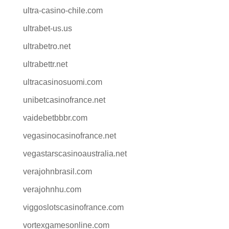
ultra-casino-chile.com
ultrabet-us.us
ultrabetro.net
ultrabettr.net
ultracasinosuomi.com
unibetcasinofrance.net
vaidebetbbbr.com
vegasinocasinofrance.net
vegastarscasinoaustralia.net
verajohnbrasil.com
verajohnhu.com
viggoslotscasinofrance.com
vortexgamesonline.com