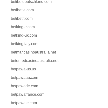
betibetdeutschland.com
betibetie.com
betibetit.com
betking-tr.com
betking-uk.com
betkingitaly.com
betmancasinoaustralia.net
betonredcasinoaustralia.net
betpawa-us.us
betpawaau.com
betpawade.com
betpawafrance.com
betpawaie.com