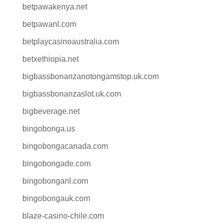
betpawakenya.net
betpawanl.com
betplaycasinoaustralia.com
betxethiopia.net
bigbassbonanzanotongamstop.uk.com
bigbassbonanzaslot.uk.com
bigbeverage.net
bingobonga.us
bingobongacanada.com
bingobongade.com
bingobonganl.com
bingobongauk.com
blaze-casino-chile.com