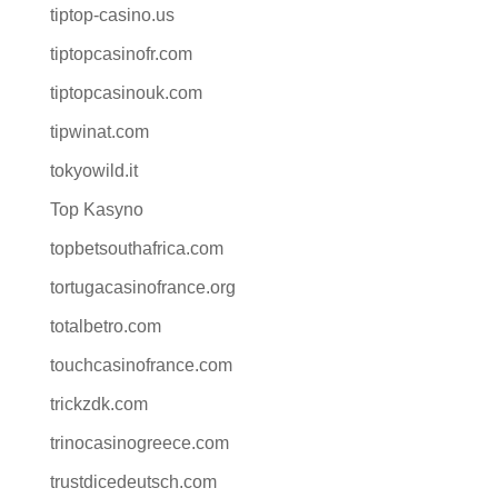
tiptop-casino.us
tiptopcasinofr.com
tiptopcasinouk.com
tipwinat.com
tokyowild.it
Top Kasyno
topbetsouthafrica.com
tortugacasinofrance.org
totalbetro.com
touchcasinofrance.com
trickzdk.com
trinocasinogreece.com
trustdicedeutsch.com