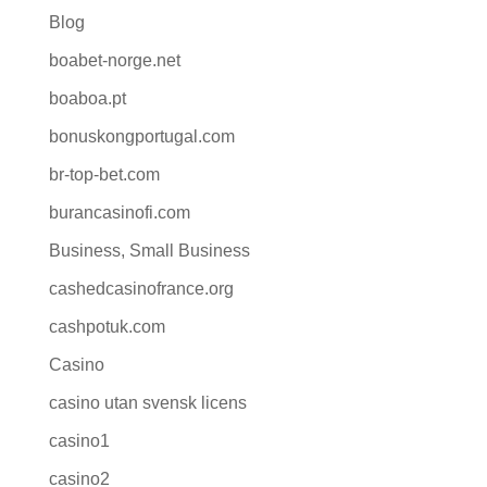
Blog
boabet-norge.net
boaboa.pt
bonuskongportugal.com
br-top-bet.com
burancasinofi.com
Business, Small Business
cashedcasinofrance.org
cashpotuk.com
Casino
casino utan svensk licens
casino1
casino2