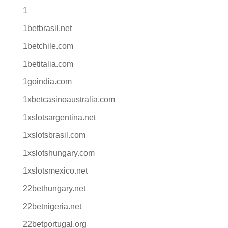
1
1betbrasil.net
1betchile.com
1betitalia.com
1goindia.com
1xbetcasinoaustralia.com
1xslotsargentina.net
1xslotsbrasil.com
1xslotshungary.com
1xslotsmexico.net
22bethungary.net
22betnigeria.net
22betportugal.org