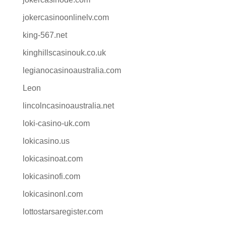
jokercasinoonlinelv.com
king-567.net
kinghillscasinouk.co.uk
legianocasinoaustralia.com
Leon
lincolncasinoaustralia.net
loki-casino-uk.com
lokicasino.us
lokicasinoat.com
lokicasinofi.com
lokicasinonl.com
lottostarsaregister.com