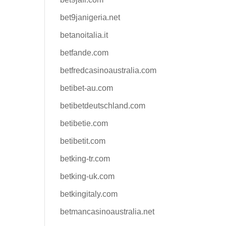
bet9janigeria.net
betanoitalia.it
betfande.com
betfredcasinoaustralia.com
betibet-au.com
betibetdeutschland.com
betibetie.com
betibetit.com
betking-tr.com
betking-uk.com
betkingitaly.com
betmancasinoaustralia.net