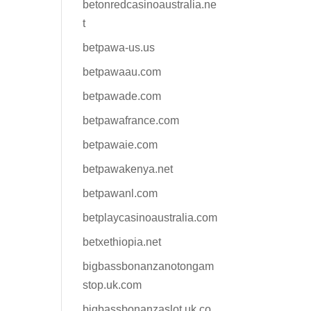
betonredcasinoaustralia.ne
t
betpawa-us.us
betpawaau.com
betpawade.com
betpawafrance.com
betpawaie.com
betpawakenya.net
betpawanl.com
betplaycasinoaustralia.com
betxethiopia.net
bigbassbonanzanotongam
stop.uk.com
bigbassbonanzaslot.uk.co