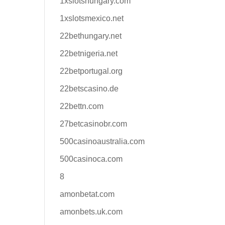
1xslotshungary.com
1xslotsmexico.net
22bethungary.net
22betnigeria.net
22betportugal.org
22betscasino.de
22bettn.com
27betcasinobr.com
500casinoaustralia.com
500casinoca.com
8
amonbetat.com
amonbets.uk.com