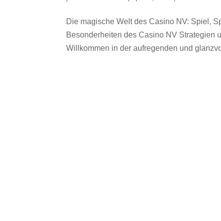
Die magische Welt des Casino NV: Spiel, 
Besonderheiten des Casino NV Strategien und
Willkommen in der aufregenden und glanzvo