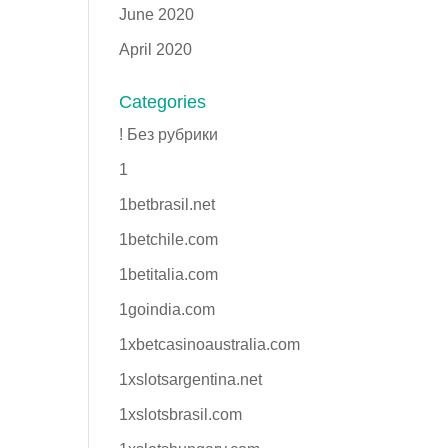
June 2020
April 2020
Categories
! Без рубрики
1
1betbrasil.net
1betchile.com
1betitalia.com
1goindia.com
1xbetcasinoaustralia.com
1xslotsargentina.net
1xslotsbrasil.com