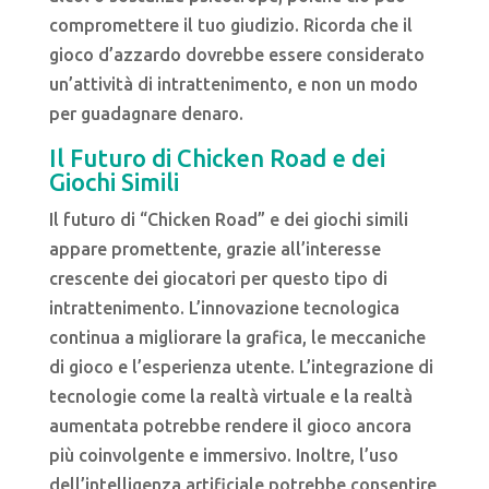
compromettere il tuo giudizio. Ricorda che il
gioco d’azzardo dovrebbe essere considerato
un’attività di intrattenimento, e non un modo
per guadagnare denaro.
Il Futuro di Chicken Road e dei
Giochi Simili
Il futuro di “Chicken Road” e dei giochi simili
appare promettente, grazie all’interesse
crescente dei giocatori per questo tipo di
intrattenimento. L’innovazione tecnologica
continua a migliorare la grafica, le meccaniche
di gioco e l’esperienza utente. L’integrazione di
tecnologie come la realtà virtuale e la realtà
aumentata potrebbe rendere il gioco ancora
più coinvolgente e immersivo. Inoltre, l’uso
dell’intelligenza artificiale potrebbe consentire