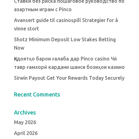
Ставки без риска пошаговое руководство по
азартным играм с Pinco
Avansert guide til casinospill Strategier for å
vinne stort
Shotz Minimum Deposit Low Stakes Betting
Now
Ҳидоятҳо барои ғалаба дар Pinco casino Чӣ
тавр ғамхорӣ кардани шанси бозиҳои казино
Sirwin Payout Get Your Rewards Today Securely
Recent Comments
Archives
May 2026
April 2026