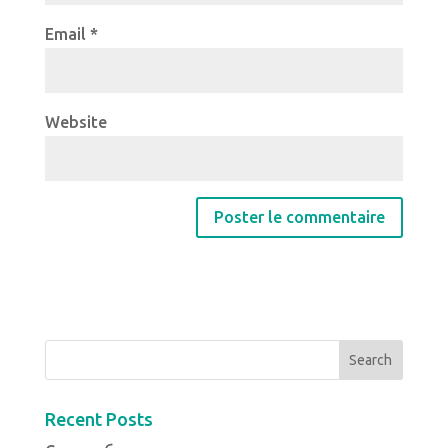
Email
*
Website
Recent Posts