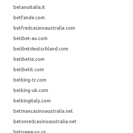
betanoitalia.it
betfande.com
betfredcasinoaustralia.com
betibet-au.com
betibetdeutschland.com
betibetie.com
betibetit.com
betking-tr.com
betking-uk.com
betkingitaly.com
betmancasinoaustralia.net
betonredcasinoaustralia.net
betpawa-us.us