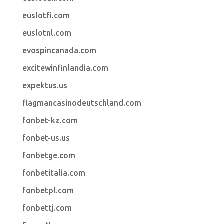
euslotfi.com
euslotnl.com
evospincanada.com
excitewinfinlandia.com
expektus.us
flagmancasinodeutschland.com
fonbet-kz.com
fonbet-us.us
fonbetge.com
fonbetitalia.com
fonbetpl.com
fonbettj.com