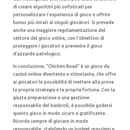
di creare algoritmi più sofisticati per
personalizzare l’esperienza di gioco e offrire
bonus più mirati ai singoli giocatori. Si prevede
anche una maggiore regolamentazione del
settore del gioco online, con l’obiettivo di
proteggere i giocatori e prevenire il gioco
d’azzardo patologico.
In conclusione, “Chicken Road” è un gioco da
casinò online divertente e stimolante, che offre
ai giocatori la possibilità di mettere alla prova
la propria strategia e la propria fortuna. Con la
giusta preparazione e una gestione
responsabile del bankroll, è possibile godersi
questo gioco in modo sicuro e gratificante.
Ricorda sempre di giocare in modo
responsabile, stabilendo un budget massimo e