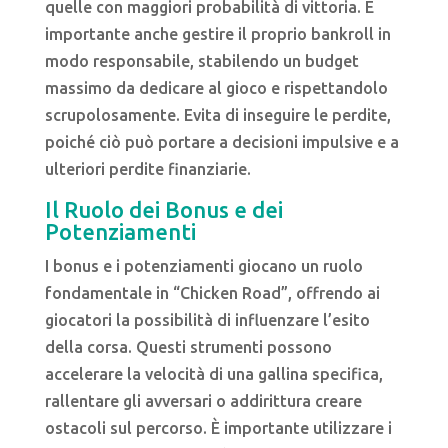
quelle con maggiori probabilità di vittoria. È
importante anche gestire il proprio bankroll in
modo responsabile, stabilendo un budget
massimo da dedicare al gioco e rispettandolo
scrupolosamente. Evita di inseguire le perdite,
poiché ciò può portare a decisioni impulsive e a
ulteriori perdite finanziarie.
Il Ruolo dei Bonus e dei
Potenziamenti
I bonus e i potenziamenti giocano un ruolo
fondamentale in “Chicken Road”, offrendo ai
giocatori la possibilità di influenzare l’esito
della corsa. Questi strumenti possono
accelerare la velocità di una gallina specifica,
rallentare gli avversari o addirittura creare
ostacoli sul percorso. È importante utilizzare i