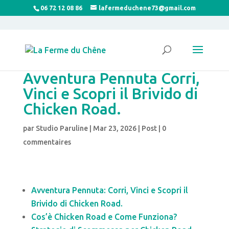
Bonus de casino encaissable
06 72 12 08 86
lafermeduchene73@gmail.com
Machine à Sous Thème Fruits Argent Réel
: Le processus de
jeu de la machine à sous Irish Eyes est passionnant et
absorbant grâce aux symboles principaux et spéciaux avec
des fonctions supplémentaires, des tours gratuits et 2
Avventura Pennuta Corri,
tours de bonus supplémentaires.
Vinci e Scopri il Brivido di
Lets Jackpot Casino Avis Et Bonus 2026
- Il offre même un
Chicken Road.
avantage en vous permettant de lancer les dés à chaque
fois.
par
Studio Paruline
|
Mar 23, 2026
|
Post
|
0
Casino Flexepin Dépôt Minimum
: Avec autant de choix à
commentaires
votre disposition, il peut être difficile de distinguer le
meilleur du médiocre et encore plus difficile de choisir le
service à utiliser.
Avventura Pennuta: Corri, Vinci e Scopri il
Bonus casino au Canada sans dépôt
Brivido di Chicken Road.
Cos’è Chicken Road e Come Funziona?