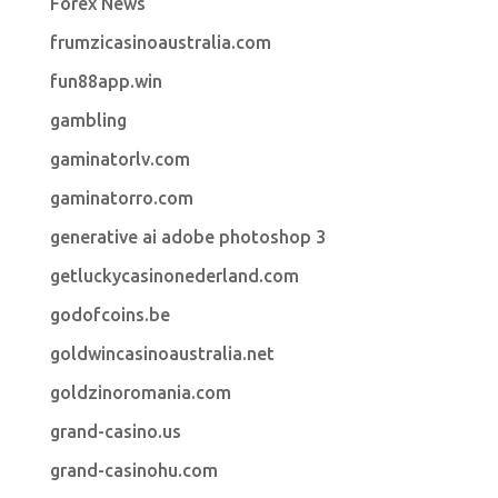
Forex News
frumzicasinoaustralia.com
fun88app.win
gambling
gaminatorlv.com
gaminatorro.com
generative ai adobe photoshop 3
getluckycasinonederland.com
godofcoins.be
goldwincasinoaustralia.net
goldzinoromania.com
grand-casino.us
grand-casinohu.com