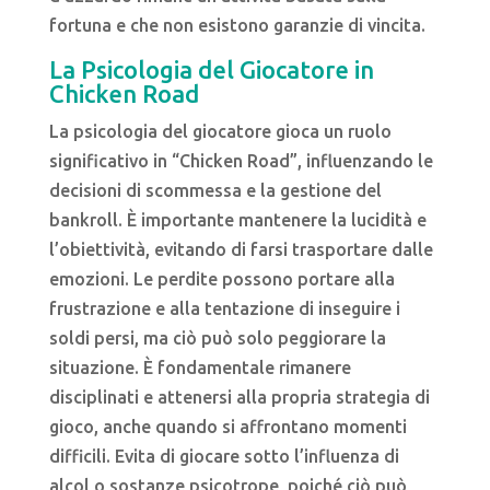
fortuna e che non esistono garanzie di vincita.
La Psicologia del Giocatore in
Chicken Road
La psicologia del giocatore gioca un ruolo
significativo in “Chicken Road”, influenzando le
decisioni di scommessa e la gestione del
bankroll. È importante mantenere la lucidità e
l’obiettività, evitando di farsi trasportare dalle
emozioni. Le perdite possono portare alla
frustrazione e alla tentazione di inseguire i
soldi persi, ma ciò può solo peggiorare la
situazione. È fondamentale rimanere
disciplinati e attenersi alla propria strategia di
gioco, anche quando si affrontano momenti
difficili. Evita di giocare sotto l’influenza di
alcol o sostanze psicotrope, poiché ciò può