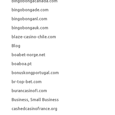
bingobongacanada.com
bingobongade.com
bingobonganl.com
bingobongauk.com
blaze-casino-chile.com
Blog
boabet-norge.net
boaboa.pt
bonuskongportugal.com
br-top-bet.com
burancasinofi.com
Business, Small Business
cashedcasinofrance.org