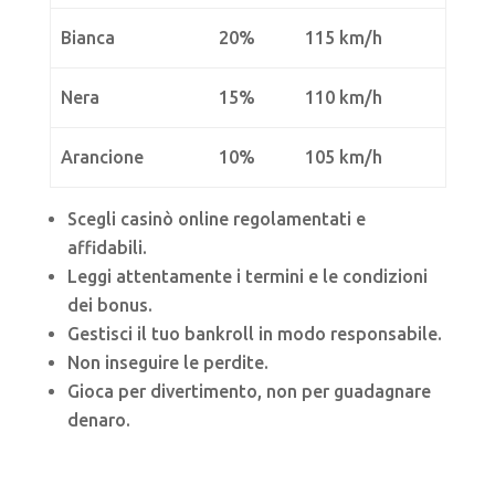
Bianca
20%
115 km/h
Nera
15%
110 km/h
Arancione
10%
105 km/h
Scegli casinò online regolamentati e
affidabili.
Leggi attentamente i termini e le condizioni
dei bonus.
Gestisci il tuo bankroll in modo responsabile.
Non inseguire le perdite.
Gioca per divertimento, non per guadagnare
denaro.