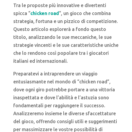
indépendant.
Tra le proposte più innovative e divertenti
Meilleur Bonus D Inscription Casino Aucun Dépôt
spicca “
chicken road
“, un gioco che combina
strategia, fortuna e un pizzico di competizione.
Questo articolo esplorerà a fondo questo
titolo, analizzando le sue meccaniche, le sue
strategie vincenti e le sue caratteristiche uniche
che lo rendono così popolare tra i giocatori
italiani ed internazionali.
Preparatevi a intraprendere un viaggio
entusiasmante nel mondo di “chicken road”,
dove ogni giro potrebbe portare a una vittoria
inaspettata e dove l’abilità e l’astuzia sono
fondamentali per raggiungere il successo.
Analizzeremo insieme le diverse sfaccettature
del gioco, offrendo consigli utili e suggerimenti
per massimizzare le vostre possibilità di