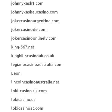
johnnykash1.com
johnnykashaucasino.com
jokercasinoargentina.com
jokercasinode.com
jokercasinoonlinelv.com
king-567.net
kinghillscasinouk.co.uk
legianocasinoaustralia.com
Leon
lincolncasinoaustralia.net
loki-casino-uk.com
lokicasino.us
lokicasinoat.com