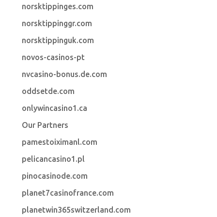
norsktippinges.com
norsktippinggr.com
norsktippinguk.com
novos-casinos-pt
nvcasino-bonus.de.com
oddsetde.com
onlywincasino1.ca
Our Partners
pamestoiximanl.com
pelicancasino1.pl
pinocasinode.com
planet7casinofrance.com
planetwin365switzerland.com