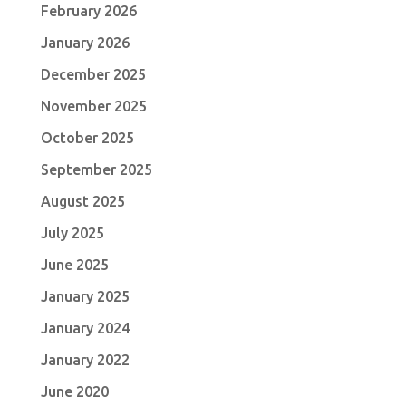
February 2026
January 2026
December 2025
November 2025
October 2025
September 2025
August 2025
July 2025
June 2025
January 2025
January 2024
January 2022
June 2020