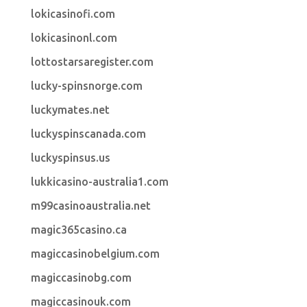
lokicasinofi.com
lokicasinonl.com
lottostarsaregister.com
lucky-spinsnorge.com
luckymates.net
luckyspinscanada.com
luckyspinsus.us
lukkicasino-australia1.com
m99casinoaustralia.net
magic365casino.ca
magiccasinobelgium.com
magiccasinobg.com
magiccasinouk.com