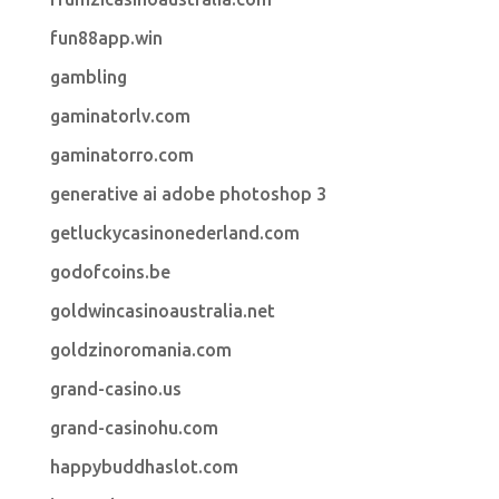
fun88app.win
gambling
gaminatorlv.com
gaminatorro.com
generative ai adobe photoshop 3
getluckycasinonederland.com
godofcoins.be
goldwincasinoaustralia.net
goldzinoromania.com
grand-casino.us
grand-casinohu.com
happybuddhaslot.com