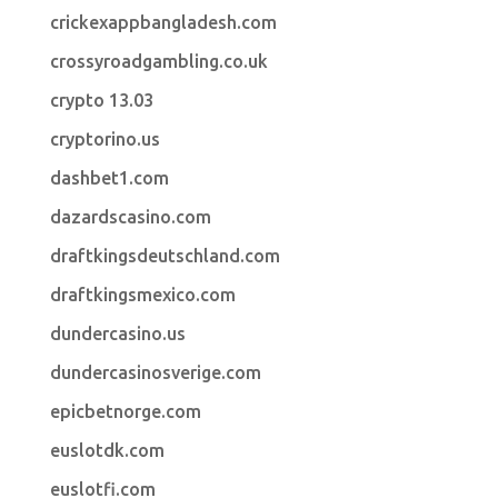
crickexappbangladesh.com
crossyroadgambling.co.uk
crypto 13.03
cryptorino.us
dashbet1.com
dazardscasino.com
draftkingsdeutschland.com
draftkingsmexico.com
dundercasino.us
dundercasinosverige.com
epicbetnorge.com
euslotdk.com
euslotfi.com