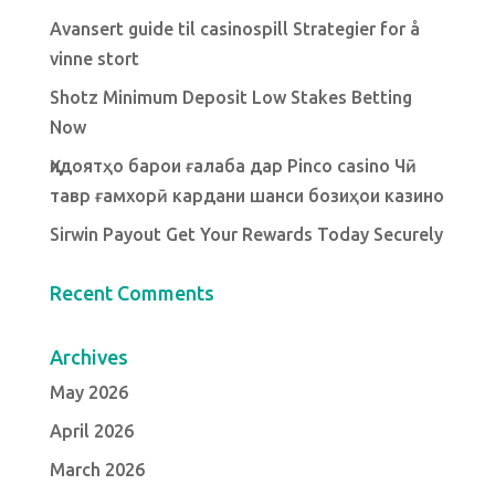
Avansert guide til casinospill Strategier for å
vinne stort
Shotz Minimum Deposit Low Stakes Betting
Now
Ҳидоятҳо барои ғалаба дар Pinco casino Чӣ
тавр ғамхорӣ кардани шанси бозиҳои казино
Sirwin Payout Get Your Rewards Today Securely
Recent Comments
Archives
May 2026
April 2026
March 2026