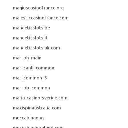
magiuscasinofrance.org
majesticcasinofrance.com
mangeticslots.be
mangeticslots.it
mangeticslots.uk.com
mar_bh_main
mar_canli_common
mar_common_3
mar_pb_common
maria-casino-sverige.com
maxispinaustralia.com
meccabingo.us
meccabingoireland.com