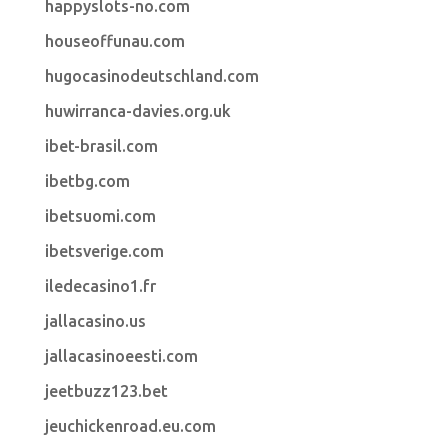
happyslots-no.com
houseoffunau.com
hugocasinodeutschland.com
huwirranca-davies.org.uk
ibet-brasil.com
ibetbg.com
ibetsuomi.com
ibetsverige.com
iledecasino1.fr
jallacasino.us
jallacasinoeesti.com
jeetbuzz123.bet
jeuchickenroad.eu.com