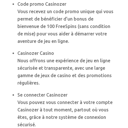
Code promo Casinozer
Vous recevez un code promo unique qui vous
permet de bénéficier d’un bonus de
bienvenue de 100 FreeSpins (sans condition
de mise) pour vous aider à démarrer votre
aventure de jeu en ligne.
Casinozer Casino
Nous offrons une expérience de jeu en ligne
sécurisée et transparente, avec une large
gamme de jeux de casino et des promotions
régulières.
Se connecter Casinozer
Vous pouvez vous connecter à votre compte
Casinozer à tout moment, partout où vous
êtes, grâce à notre système de connexion
sécurisé.