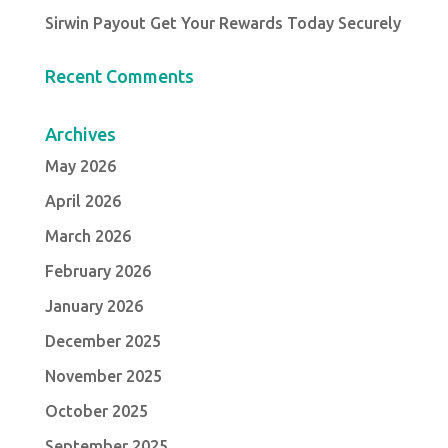
Sirwin Payout Get Your Rewards Today Securely
Recent Comments
Archives
May 2026
April 2026
March 2026
February 2026
January 2026
December 2025
November 2025
October 2025
September 2025