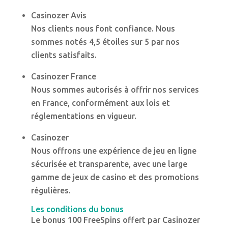
Casinozer Avis
Nos clients nous font confiance. Nous
sommes notés 4,5 étoiles sur 5 par nos
clients satisfaits.
Casinozer France
Nous sommes autorisés à offrir nos services
en France, conformément aux lois et
réglementations en vigueur.
Casinozer
Nous offrons une expérience de jeu en ligne
sécurisée et transparente, avec une large
gamme de jeux de casino et des promotions
régulières.
Les conditions du bonus
Le bonus 100 FreeSpins offert par Casinozer