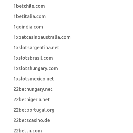
1betchile.com
1betitalia.com
1goindia.com
1xbetcasinoaustralia.com
1xslotsargentina.net
1xslotsbrasil.com
1xslotshungary.com
1xslotsmexico.net
22bethungary.net
22betnigeria.net
22betportugal.org
22betscasino.de
22bettn.com