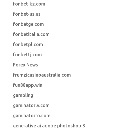
fonbet-kz.com
fonbet-us.us
fonbetge.com
fonbetitalia.com
fonbetpl.com
fonbettj.com
Forex News
frumzicasinoaustralia.com
fun88app.win
gambling
gaminatorlv.com
gaminatorro.com
generative ai adobe photoshop 3