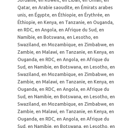
Jordanie, en Koweït, en Liban, en Oman, en
Qatar, en Arabie saoudite, en Émirats arabes
unis, en Égypte, en Éthiopie, en Érythrée, en
Éthiopie, en Kenya, en Tanzanie, en Ouganda,
en RDC, en Angola, en Afrique du Sud, en
Namibie, en Botswana, en Lesotho, en
Swaziland, en Mozambique, en Zimbabwe, en
Zambie, en Malawi, en Tanzanie, en Kenya, en
Ouganda, en RDC, en Angola, en Afrique du
Sud, en Namibie, en Botswana, en Lesotho, en
Swaziland, en Mozambique, en Zimbabwe, en
Zambie, en Malawi, en Tanzanie, en Kenya, en
Ouganda, en RDC, en Angola, en Afrique du
Sud, en Namibie, en Botswana, en Lesotho, en
Swaziland, en Mozambique, en Zimbabwe, en
Zambie, en Malawi, en Tanzanie, en Kenya, en
Ouganda, en RDC, en Angola, en Afrique du
Sud, en Namibie, en Botswana, en Lesotho, en