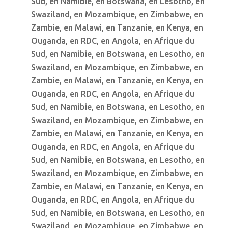
Sud, en Namibie, en Botswana, en Lesotho, en
Swaziland, en Mozambique, en Zimbabwe, en
Zambie, en Malawi, en Tanzanie, en Kenya, en
Ouganda, en RDC, en Angola, en Afrique du
Sud, en Namibie, en Botswana, en Lesotho, en
Swaziland, en Mozambique, en Zimbabwe, en
Zambie, en Malawi, en Tanzanie, en Kenya, en
Ouganda, en RDC, en Angola, en Afrique du
Sud, en Namibie, en Botswana, en Lesotho, en
Swaziland, en Mozambique, en Zimbabwe, en
Zambie, en Malawi, en Tanzanie, en Kenya, en
Ouganda, en RDC, en Angola, en Afrique du
Sud, en Namibie, en Botswana, en Lesotho, en
Swaziland, en Mozambique, en Zimbabwe, en
Zambie, en Malawi, en Tanzanie, en Kenya, en
Ouganda, en RDC, en Angola, en Afrique du
Sud, en Namibie, en Botswana, en Lesotho, en
Swaziland, en Mozambique, en Zimbabwe, en