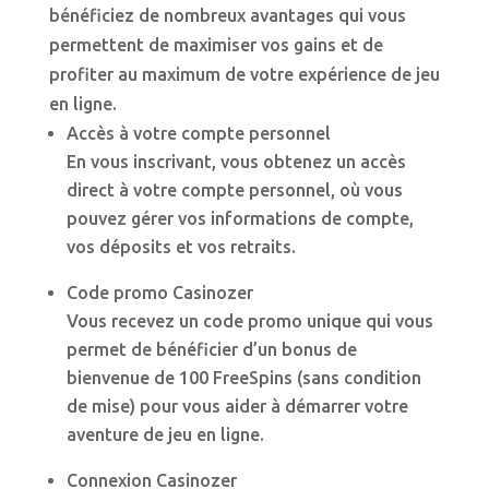
bénéficiez de nombreux avantages qui vous
permettent de maximiser vos gains et de
profiter au maximum de votre expérience de jeu
en ligne.
Accès à votre compte personnel
En vous inscrivant, vous obtenez un accès
direct à votre compte personnel, où vous
pouvez gérer vos informations de compte,
vos déposits et vos retraits.
Code promo Casinozer
Vous recevez un code promo unique qui vous
permet de bénéficier d’un bonus de
bienvenue de 100 FreeSpins (sans condition
de mise) pour vous aider à démarrer votre
aventure de jeu en ligne.
Connexion Casinozer