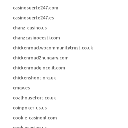
casinosuerte247.com
casinosuerte247.es
chanz-casino.us
chanzcasinoeesti.com
chickenroad.wbcommunitytrust.co.uk
chickenroad2hungary.com
chickenroadgioco.it.com
chickenshoot.org.uk
cmgv.es
coalhousefort.co.uk
coinpoker-us.us
cookie-casinonl.com
cookiecasino.us