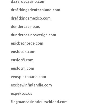
dazardscasino.com
draftkingsdeutschland.com
draftkingsmexico.com
dundercasino.us
dundercasinosverige.com
epicbetnorge.com
euslotdk.com
euslotfi.com
euslotnl.com
evospincanada.com
excitewinfinlandia.com
expektus.us
flagmancasinodeutschland.com