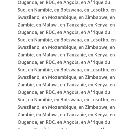
Ouganda, en RDC, en Angola, en Afrique du
Sud, en Namibie, en Botswana, en Lesotho, en
Swaziland, en Mozambique, en Zimbabwe, en
Zambie, en Malawi, en Tanzanie, en Kenya, en
Ouganda, en RDC, en Angola, en Afrique du
Sud, en Namibie, en Botswana, en Lesotho, en
Swaziland, en Mozambique, en Zimbabwe, en
Zambie, en Malawi, en Tanzanie, en Kenya, en
Ouganda, en RDC, en Angola, en Afrique du
Sud, en Namibie, en Botswana, en Lesotho, en
Swaziland, en Mozambique, en Zimbabwe, en
Zambie, en Malawi, en Tanzanie, en Kenya, en
Ouganda, en RDC, en Angola, en Afrique du
Sud, en Namibie, en Botswana, en Lesotho, en
Swaziland, en Mozambique, en Zimbabwe, en
Zambie, en Malawi, en Tanzanie, en Kenya, en
Ouganda, en RDC, en Angola, en Afrique du