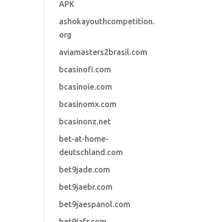
APK
ashokayouthcompetition.
org
aviamasters2brasil.com
bcasinofi.com
bcasinoie.com
bcasinomx.com
bcasinonz.net
bet-at-home-
deutschland.com
bet9jade.com
bet9jaebr.com
bet9jaespanol.com
bet9jafr.com