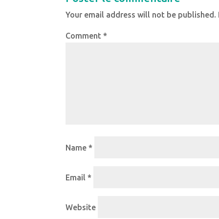
Ce détail est la principale raison pour laquelle Babushkas
Your email address will not be published.
Slots De Bonus De Bienvenue Gratuits
Pour les joueurs de machines à sous ainsi que pour les autres
Comment
*
de la plupart des gens.
Slots à Mise Minimum Argent Réel
Name
*
Email
*
Website