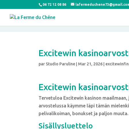
Sites web de bingo en ligne gratuits
06 72 12 08 86
lafermeduchene73@gmail.co
Slots En Ligne Hauts Gains
: La différence est généreusement
Comeon Casino Bonus Premier Depot 2026
- Vous n’aurez do
Code Promo Machines à Sous En Ligne Suisse
: Nous stockon
Casino en ligne sans enregistrer
Excitewin kasinoarvoste
Casino En Ligne Avec Croupier Réel
par
Studio Paruline
|
Mar 21, 2026
|
excitewinfi
Tout d'abord, vous récupérerez vos pièces en jouant à de
Casino Jeu D Argent Marseille
Assurez-vous de prendre en compte cette page avant de v
Excitewin kasinoarvoste
En attendant, ne désespérez pas, ils ont une sélection de
Tervetuloa Excitewin kasinon maailmaan, j
arvostelussa käymme läpi tämän mielenki
Machine à sous joue gratuitement
pelivalikoiman, bonukset ja paljon muuta.
Casino Dépôt 50 Euros Suisse
Sisällysluettelo
Cette merveilleuse machine à sous a vraiment des graphism