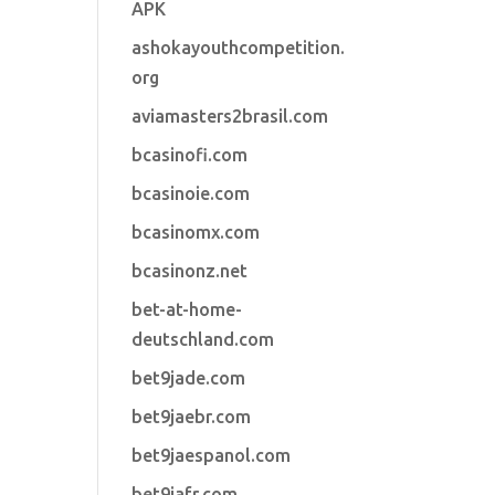
APK
ashokayouthcompetition.
org
aviamasters2brasil.com
bcasinofi.com
bcasinoie.com
bcasinomx.com
bcasinonz.net
bet-at-home-
deutschland.com
bet9jade.com
bet9jaebr.com
bet9jaespanol.com
bet9jafr.com