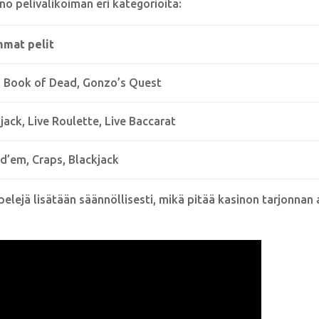
o pelivalikoiman eri kategorioita:
mmat pelit
, Book of Dead, Gonzo’s Quest
jack, Live Roulette, Live Baccarat
d’em, Craps, Blackjack
 pelejä lisätään säännöllisesti, mikä pitää kasinon tarjonnan 