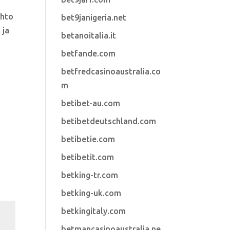
ehto
bet9janigeria.net
 ja
betanoitalia.it
betfande.com
betfredcasinoaustralia.co
m
betibet-au.com
betibetdeutschland.com
betibetie.com
betibetit.com
betking-tr.com
betking-uk.com
betkingitaly.com
betmancasinoaustralia.ne