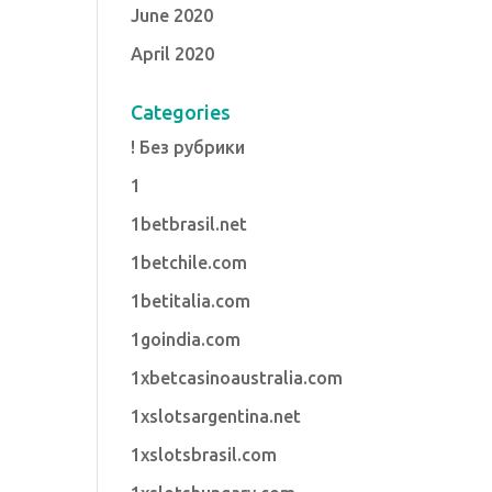
June 2020
April 2020
Categories
! Без рубрики
1
1betbrasil.net
1betchile.com
1betitalia.com
1goindia.com
1xbetcasinoaustralia.com
1xslotsargentina.net
1xslotsbrasil.com