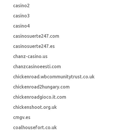
casino2
casino3
casino4
casinosuerte247.com
casinosuerte247.es
chanz-casino.us
chanzcasinoeesti.com
chickenroad.wbcommunitytrust.co.uk
chickenroad2hungary.com
chickenroadgioco.it.com
chickenshoot.org.uk
cmgv.es
coalhousefort.co.uk