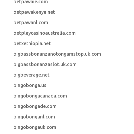
betpawaie.com
betpawakenya.net
betpawanl.com
betplaycasinoaustralia.com
betxethiopia.net
bigbassbonanzanotongamstop.uk.com
bigbassbonanzaslot.uk.com
bigbeverage.net
bingobonga.us
bingobongacanada.com
bingobongade.com
bingobonganl.com
bingobongauk.com