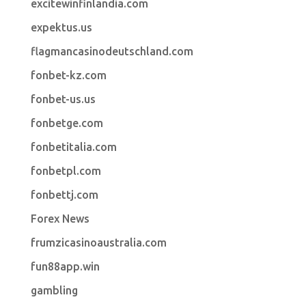
excitewinfinlandia.com
expektus.us
flagmancasinodeutschland.com
fonbet-kz.com
fonbet-us.us
fonbetge.com
fonbetitalia.com
fonbetpl.com
fonbettj.com
Forex News
frumzicasinoaustralia.com
fun88app.win
gambling