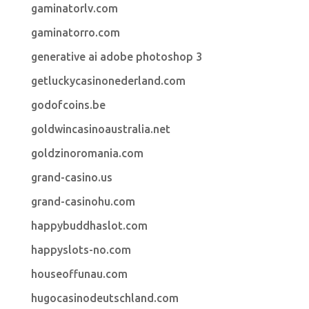
gaminatorlv.com
gaminatorro.com
generative ai adobe photoshop 3
getluckycasinonederland.com
godofcoins.be
goldwincasinoaustralia.net
goldzinoromania.com
grand-casino.us
grand-casinohu.com
happybuddhaslot.com
happyslots-no.com
houseoffunau.com
hugocasinodeutschland.com