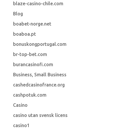
blaze-casino-chile.com
Blog
boabet-norge.net
boaboa.pt
bonuskongportugal.com
br-top-bet.com
burancasinofi.com
Business, Small Business
cashedcasinofrance.org
cashpotuk.com
Casino
casino utan svensk licens
casino1