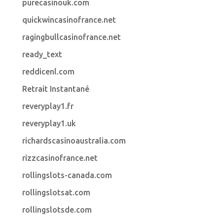
purecasinouk.com
quickwincasinofrance.net
ragingbullcasinofrance.net
ready_text
reddicenl.com
Retrait Instantané
reveryplay1.fr
reveryplay1.uk
richardscasinoaustralia.com
rizzcasinofrance.net
rollingslots-canada.com
rollingslotsat.com
rollingslotsde.com