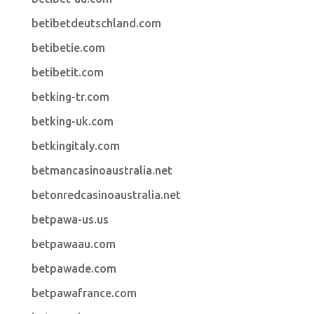
betibetdeutschland.com
betibetie.com
betibetit.com
betking-tr.com
betking-uk.com
betkingitaly.com
betmancasinoaustralia.net
betonredcasinoaustralia.net
betpawa-us.us
betpawaau.com
betpawade.com
betpawafrance.com