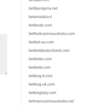
bet9janigeria.net
betanoitalia.it
betfande.com
betfredcasinoaustralia.com
betibet-au.com
betibetdeutschland.com
betibetie.com
betibetit.com
betking-tr.com
betking-uk.com
betkingitaly.com
betmancasinoaustralia.net