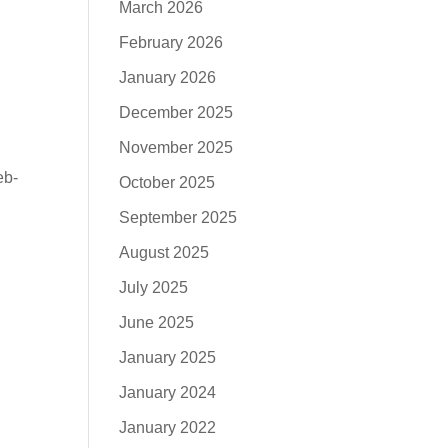
March 2026
February 2026
January 2026
December 2025
November 2025
eb-
October 2025
September 2025
August 2025
July 2025
June 2025
January 2025
January 2024
January 2022