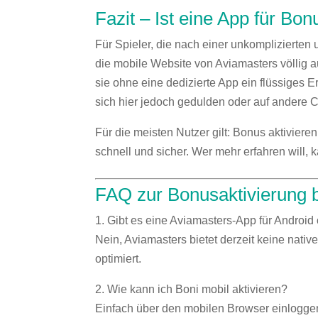
Fazit – Ist eine App für Bo
Für Spieler, die nach einer unkomplizierten
die mobile Website von Aviamasters völlig a
sie ohne eine dedizierte App ein flüssiges 
sich hier jedoch gedulden oder auf andere
Für die meisten Nutzer gilt: Bonus aktivier
schnell und sicher. Wer mehr erfahren will, k
FAQ zur Bonusaktivierung 
1. Gibt es eine Aviamasters-App für Android
Nein, Aviamasters bietet derzeit keine native
optimiert.
2. Wie kann ich Boni mobil aktivieren?
Einfach über den mobilen Browser einlogg