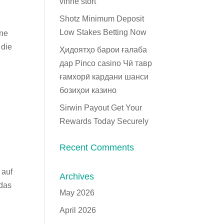
vinne stort
Shotz Minimum Deposit
Low Stakes Betting Now
ine
 die
Ҳидоятҳо барои ғалаба
дар Pinco casino Чӣ тавр
ғамхорӣ кардани шанси
ter des gains, ce qui sera expliqué ci-dessous.
бозиҳои казино
Sirwin Payout Get Your
Rewards Today Securely
Recent Comments
 auf
Archives
 das
May 2026
April 2026