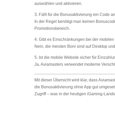
auswählen und aktivieren.
3. Fällt für die Bonusaktivierung ein Code a
In der Regel benötigt man keinen Bonuscode. 
Promotionsbereich.
4. Gibt es Einschränkungen bei der mobile
Nein, die meisten Boni sind auf Desktop un
5. Ist die mobile Website sicher für Einzah
Ja, Aviamasters verwendet moderne Verschl
Mit dieser Übersicht wird klar, dass Aviama
die Bonusaktivierung ohne App gut umgesetzt
Zugriff – was in der heutigen iGaming-Landsc