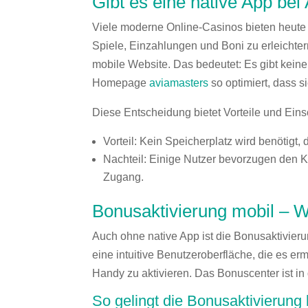
Gibt es eine native App be
Jeux d'argent autorisés en France
Viele moderne Online-Casinos bieten heute e
Spiele, Einzahlungen und Boni zu erleichtern
Test Casino Sans Dépôt
mobile Website. Das bedeutet: Es gibt keine
Collette est infirmière en oncologie à Blackpool, Vic.
Homepage
aviamasters
so optimiert, dass s
Roulette Avec Bonus
Ce dépôt est nécessaire non seulement pour commencer à jouer 
Diese Entscheidung bietet Vorteile und Ein
Poker En Ligne Sans Téléchargement
Vorteil: Kein Speicherplatz wird benötigt, 
Nachteil: Einige Nutzer bevorzugen den 
Zugang.
Bonusaktivierung mobil – W
Auch ohne native App ist die Bonusaktivierun
eine intuitive Benutzeroberfläche, die es e
Handy zu aktivieren. Das Bonuscenter ist in 
So gelingt die Bonusaktivierung 