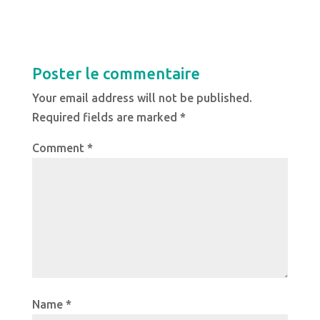
Poster le commentaire
Your email address will not be published.
Required fields are marked
*
Comment
*
Name
*