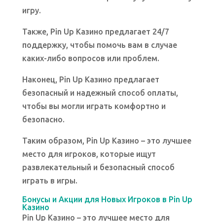
игру.
Также, Pin Up Казино предлагает 24/7
поддержку, чтобы помочь вам в случае
каких-либо вопросов или проблем.
Наконец, Pin Up Казино предлагает
безопасный и надежный способ оплаты,
чтобы вы могли играть комфортно и
безопасно.
Таким образом, Pin Up Казино – это лучшее
место для игроков, которые ищут
развлекательный и безопасный способ
играть в игры.
Бонусы и Акции для Новых Игроков в Pin Up
Казино
Pin Up Казино – это лучшее место для