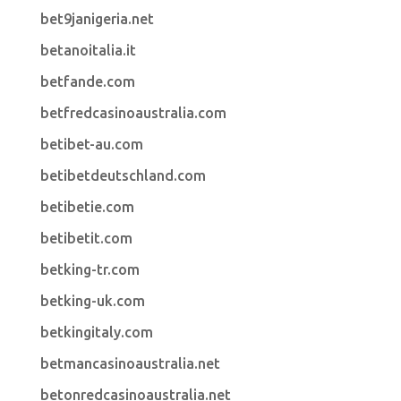
bet9janigeria.net
betanoitalia.it
betfande.com
betfredcasinoaustralia.com
betibet-au.com
betibetdeutschland.com
betibetie.com
betibetit.com
betking-tr.com
betking-uk.com
betkingitaly.com
betmancasinoaustralia.net
betonredcasinoaustralia.net