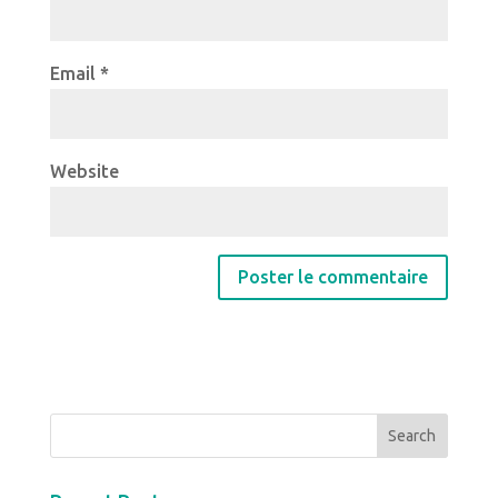
Email
*
Website