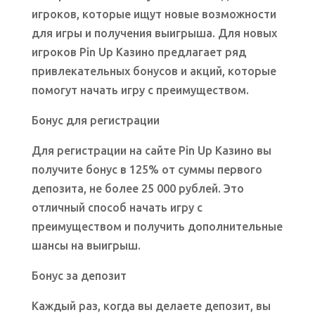
игроков, которые ищут новые возможности
для игры и получения выигрыша. Для новых
игроков Pin Up Казино предлагает ряд
привлекательных бонусов и акций, которые
помогут начать игру с преимуществом.
Бонус для регистрации
Для регистрации на сайте Pin Up Казино вы
получите бонус в 125% от суммы первого
депозита, не более 25 000 рублей. Это
отличный способ начать игру с
преимуществом и получить дополнительные
шансы на выигрыш.
Бонус за депозит
Каждый раз, когда вы делаете депозит, вы