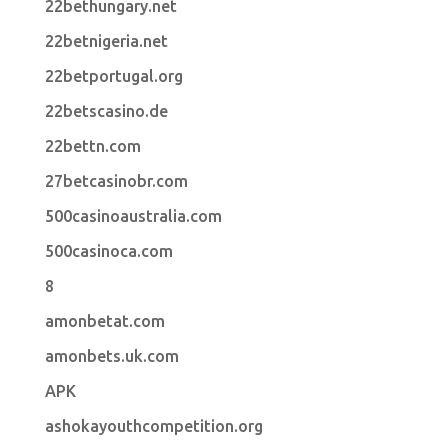
22bethungary.net
22betnigeria.net
22betportugal.org
22betscasino.de
22bettn.com
27betcasinobr.com
500casinoaustralia.com
500casinoca.com
8
amonbetat.com
amonbets.uk.com
APK
ashokayouthcompetition.org