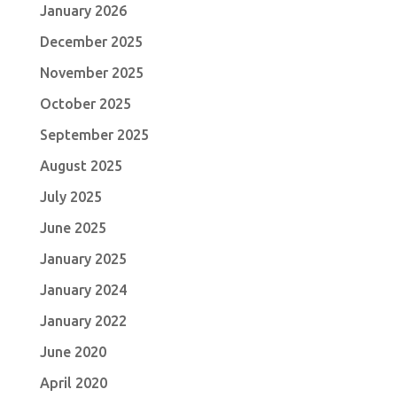
January 2026
December 2025
November 2025
October 2025
September 2025
August 2025
July 2025
June 2025
January 2025
January 2024
January 2022
June 2020
April 2020