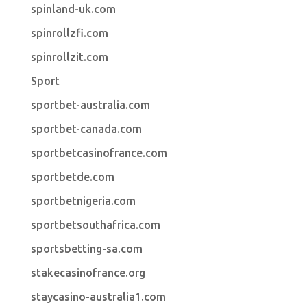
spinland-uk.com
spinrollzfi.com
spinrollzit.com
Sport
sportbet-australia.com
sportbet-canada.com
sportbetcasinofrance.com
sportbetde.com
sportbetnigeria.com
sportbetsouthafrica.com
sportsbetting-sa.com
stakecasinofrance.org
staycasino-australia1.com