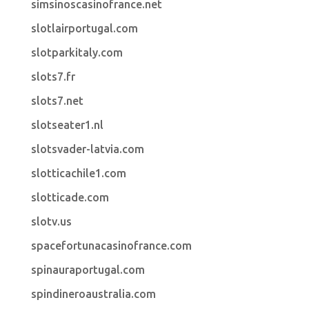
simsinoscasinofrance.net
slotlairportugal.com
slotparkitaly.com
slots7.fr
slots7.net
slotseater1.nl
slotsvader-latvia.com
slotticachile1.com
slotticade.com
slotv.us
spacefortunacasinofrance.com
spinauraportugal.com
spindineroaustralia.com