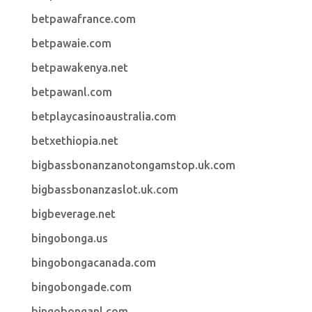
betpawafrance.com
betpawaie.com
betpawakenya.net
betpawanl.com
betplaycasinoaustralia.com
betxethiopia.net
bigbassbonanzanotongamstop.uk.com
bigbassbonanzaslot.uk.com
bigbeverage.net
bingobonga.us
bingobongacanada.com
bingobongade.com
bingobonganl.com