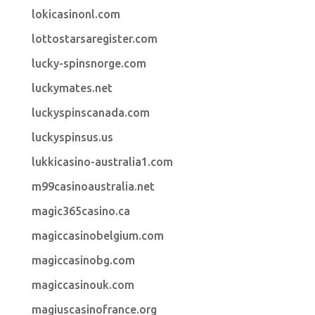
lokicasinonl.com
lottostarsaregister.com
lucky-spinsnorge.com
luckymates.net
luckyspinscanada.com
luckyspinsus.us
lukkicasino-australia1.com
m99casinoaustralia.net
magic365casino.ca
magiccasinobelgium.com
magiccasinobg.com
magiccasinouk.com
magiuscasinofrance.org