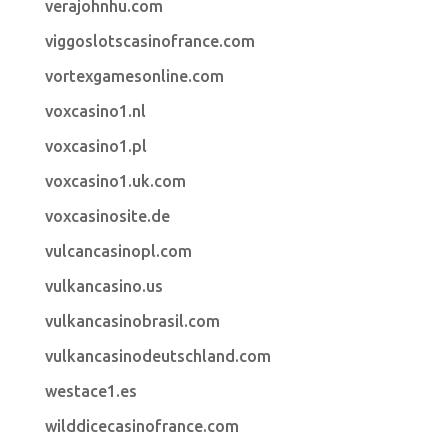
verajohnhu.com
viggoslotscasinofrance.com
vortexgamesonline.com
voxcasino1.nl
voxcasino1.pl
voxcasino1.uk.com
voxcasinosite.de
vulcancasinopl.com
vulkancasino.us
vulkancasinobrasil.com
vulkancasinodeutschland.com
westace1.es
wilddicecasinofrance.com