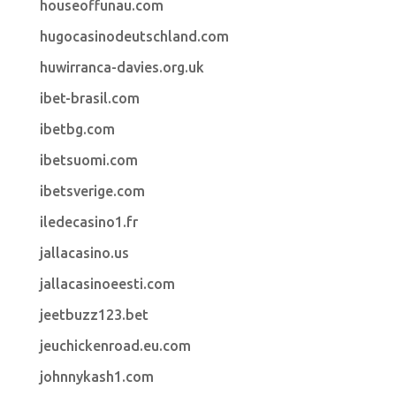
houseoffunau.com
hugocasinodeutschland.com
huwirranca-davies.org.uk
ibet-brasil.com
ibetbg.com
ibetsuomi.com
ibetsverige.com
iledecasino1.fr
jallacasino.us
jallacasinoeesti.com
jeetbuzz123.bet
jeuchickenroad.eu.com
johnnykash1.com