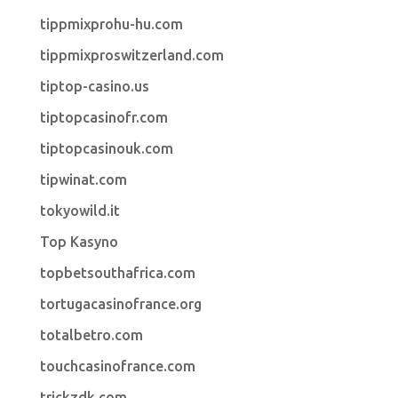
tippmixprohu-hu.com
tippmixproswitzerland.com
tiptop-casino.us
tiptopcasinofr.com
tiptopcasinouk.com
tipwinat.com
tokyowild.it
Top Kasyno
topbetsouthafrica.com
tortugacasinofrance.org
totalbetro.com
touchcasinofrance.com
trickzdk.com