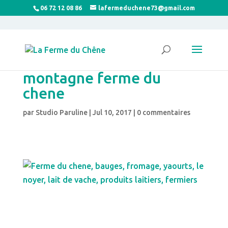
Poker tour de mise
06 72 12 08 86
lafermeduchene73@gmail.com
Casino En Ligne Argent Réel Toulouse
: Nous avons été
étonnés de voir combien de développeurs de jeux
alimentent les jeux de casino chez Golden Nugget.
Casino Pour Debutant
- Les prix à gagner ici incluent 8 Tours
montagne ferme du
Gratuits, un Multiplicateur de mise 5X, un Multiplicateur de
chene
mise 10X, un Multiplicateur de mise 20X, ou un tour sur la
par
Studio Paruline
|
Jul 10, 2017
|
0 commentaires
Mega Win Wheel où vous pouvez gagner jusqu'à 6000 fois
votre mise totale.
Bonus Casino Francophone
: Barstool veut attirer les
joueurs, mais Penn National Gaming s'engage à jouer de
manière responsable.
Casino en ligne de chypre
Jeux De Grattage En Ligne Gros Gains