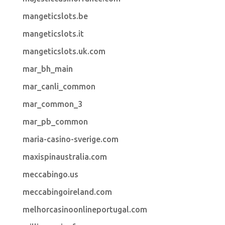
mangeticslots.be
mangeticslots.it
mangeticslots.uk.com
mar_bh_main
mar_canli_common
mar_common_3
mar_pb_common
maria-casino-sverige.com
maxispinaustralia.com
meccabingo.us
meccabingoireland.com
melhorcasinoonlineportugal.com