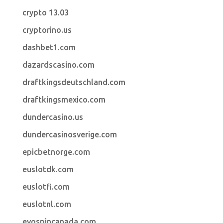
crypto 13.03
cryptorino.us
dashbet1.com
dazardscasino.com
draftkingsdeutschland.com
draftkingsmexico.com
dundercasino.us
dundercasinosverige.com
epicbetnorge.com
euslotdk.com
euslotfi.com
euslotnl.com
evospincanada.com