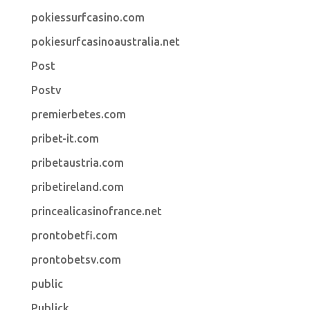
pokiessurfcasino.com
pokiesurfcasinoaustralia.net
Post
Postv
premierbetes.com
pribet-it.com
pribetaustria.com
pribetireland.com
princealicasinofrance.net
prontobetfi.com
prontobetsv.com
public
Publick