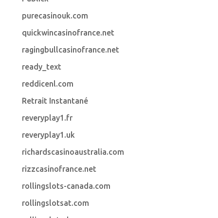
purecasinouk.com
quickwincasinofrance.net
ragingbullcasinofrance.net
ready_text
reddicenl.com
Retrait Instantané
reveryplay1.fr
reveryplay1.uk
richardscasinoaustralia.com
rizzcasinofrance.net
rollingslots-canada.com
rollingslotsat.com