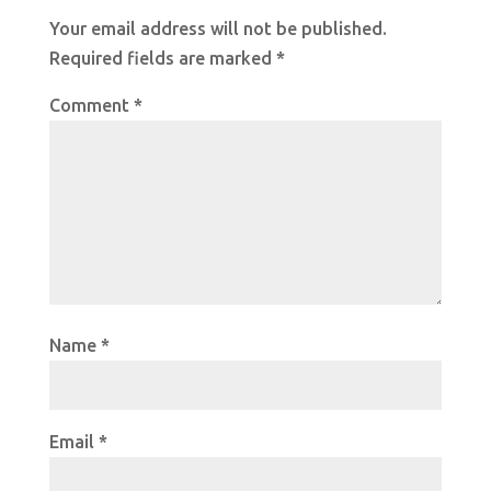
haut à gauche de votre page d'accueil.
Your email address will not be published.
Casino Jeu D Argent Marseille
Required fields are marked
*
Assurez-vous de prendre en compte cette page avant
de vous inscrire à un service d'opérateur.
Comment
*
En attendant, ne désespérez pas, ils ont une sélection
de masterclass de jeux à jouer.
Machine à sous joue gratuitement
Casino Dépôt 50 Euros Suisse
Cette merveilleuse machine à sous a vraiment des
graphismes magnifiques.
Name
*
Bingo Sans Téléchargement Suisse
Des fleurs et des lumières accrochées aux bobines, en plus
d'un grand opéra qui sert d'arrière-plan, avec des escaliers
menant aux balcons, richement colorés dans des tons de
Email
*
vert et de rouge.