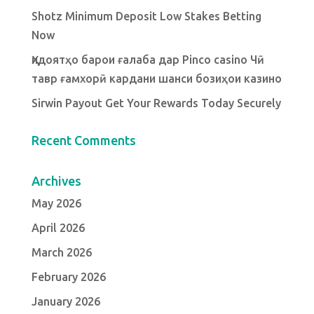
Shotz Minimum Deposit Low Stakes Betting
Now
Ҳидоятҳо барои ғалаба дар Pinco casino Чӣ
тавр ғамхорӣ кардани шанси бозиҳои казино
Sirwin Payout Get Your Rewards Today Securely
Recent Comments
Archives
May 2026
April 2026
March 2026
February 2026
January 2026