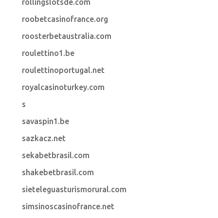
rollingslotsde.com
roobetcasinofrance.org
roosterbetaustralia.com
roulettino1.be
roulettinoportugal.net
royalcasinoturkey.com
s
savaspin1.be
sazkacz.net
sekabetbrasil.com
shakebetbrasil.com
sieteleguasturismorural.com
simsinoscasinofrance.net