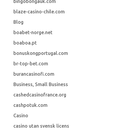
bingobongauk.com
blaze-casino-chile.com
Blog
boabet-norge.net
boaboa.pt
bonuskongportugal.com
br-top-bet.com
burancasinofi.com
Business, Small Business
cashedcasinofrance.org
cashpotuk.com
Casino
casino utan svensk licens