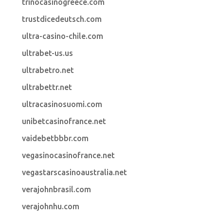
trinocasinogreece.com
trustdicedeutsch.com
ultra-casino-chile.com
ultrabet-us.us
ultrabetro.net
ultrabettr.net
ultracasinosuomi.com
unibetcasinofrance.net
vaidebetbbbr.com
vegasinocasinofrance.net
vegastarscasinoaustralia.net
verajohnbrasil.com
verajohnhu.com