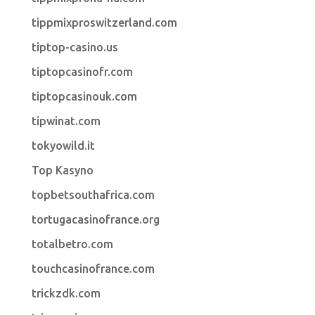
tippmixproswitzerland.com
tiptop-casino.us
tiptopcasinofr.com
tiptopcasinouk.com
tipwinat.com
tokyowild.it
Top Kasyno
topbetsouthafrica.com
tortugacasinofrance.org
totalbetro.com
touchcasinofrance.com
trickzdk.com