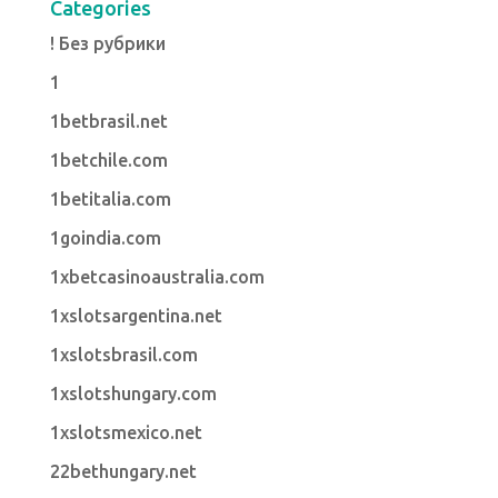
Categories
! Без рубрики
1
1betbrasil.net
1betchile.com
1betitalia.com
1goindia.com
1xbetcasinoaustralia.com
1xslotsargentina.net
1xslotsbrasil.com
1xslotshungary.com
1xslotsmexico.net
22bethungary.net