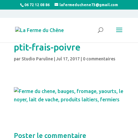
Sites web de bingo en ligne gratuits
06 72 12 08 86
lafermeduchene73@gmail.com
Slots En Ligne Hauts Gains
: La différence est
généreusement compensée par l'attribution de 150 tours
gratuits qui peuvent être utilisés sur une sélection de
machines à sous.
ptit-frais-poivre
Comeon Casino Bonus Premier Depot 2026
- Vous n’aurez
par
Studio Paruline
|
Jul 17, 2017
|
0 commentaires
donc aucun souci de ce côté-là.
Code Promo Machines à Sous En Ligne Suisse
: Nous
stockons des roues de prix en rotation à des prix
abordables.
Casino en ligne sans enregistrer
Casino En Ligne Avec Croupier Réel
Tout d'abord, vous récupérerez vos pièces en jouant à
des jeux, alors gardez une trace de votre solde situé en
Poster le commentaire