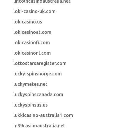
lincolncasinoaustralia.net
loki-casino-uk.com
lokicasino.us
lokicasinoat.com
lokicasinofi.com
lokicasinonl.com
lottostarsaregister.com
lucky-spinsnorge.com
luckymates.net
luckyspinscanada.com
luckyspinsus.us
lukkicasino-australia1.com
m99casinoaustralia.net