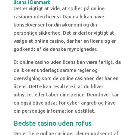
licens i Danmark
Det er vigtigt at vide, at spillet på online
casinoer uden licens i Danmark kan have
konsekvenser for din økonomi og din
personlige sikkerhed. Det er derfor vigtigt at
vælge et online casino, der har en licens og er
godkendt af de danske myndigheder.
Et online casino uden licens kan være farligt, da
de ikke er underlagt samme regler og
overvågning som de online casinoer, der har en
licens. Dette kan resultere i, at du bliver
udnyttet eller taber dine penge. Derudover kan
du også blive udsat for cyber-angreb og have
din personlige information udstillet.
Bedste casino uden rofus
Der er flere online casinoer, der er godkendt af