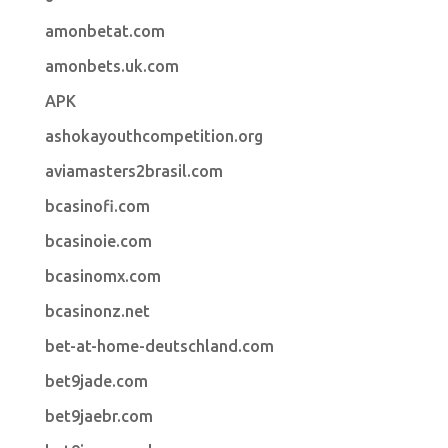
amonbetat.com
amonbets.uk.com
APK
ashokayouthcompetition.org
aviamasters2brasil.com
bcasinofi.com
bcasinoie.com
bcasinomx.com
bcasinonz.net
bet-at-home-deutschland.com
bet9jade.com
bet9jaebr.com