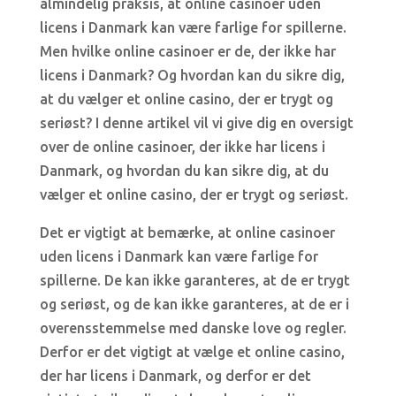
Jouer Au Casino En Ligne à Saint étienne
almindelig praksis, at online casinoer uden
licens i Danmark kan være farlige for spillerne.
Men hvilke online casinoer er de, der ikke har
licens i Danmark? Og hvordan kan du sikre dig,
at du vælger et online casino, der er trygt og
seriøst? I denne artikel vil vi give dig en oversigt
over de online casinoer, der ikke har licens i
Danmark, og hvordan du kan sikre dig, at du
vælger et online casino, der er trygt og seriøst.
Det er vigtigt at bemærke, at online casinoer
uden licens i Danmark kan være farlige for
spillerne. De kan ikke garanteres, at de er trygt
og seriøst, og de kan ikke garanteres, at de er i
overensstemmelse med danske love og regler.
Derfor er det vigtigt at vælge et online casino,
der har licens i Danmark, og derfor er det