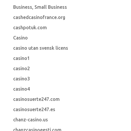
Business, Small Business
cashedcasinofrance.org
cashpotuk.com
Casino
casino utan svensk licens
casino1
casino2
casino3
casino4
casinosuerte247.com
casinosuerte247.es
chanz-casino.us
chanzcasinoeesti.com