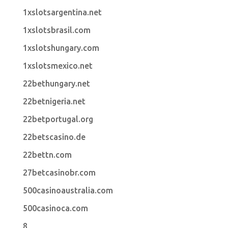
1xslotsargentina.net
1xslotsbrasil.com
1xslotshungary.com
1xslotsmexico.net
22bethungary.net
22betnigeria.net
22betportugal.org
22betscasino.de
22bettn.com
27betcasinobr.com
500casinoaustralia.com
500casinoca.com
8