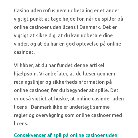
Casino uden rofus nem udbetaling er et andet
vigtigt punkt at tage højde for, når du spiller på
online casinoer uden licens i Danmark. Det er
vigtigt at sikre dig, at du kan udbetale dine
vinder, og at du har en god oplevelse på online
casinoet.
Vi håber, at du har fundet denne artikel
hjælpsom. Vi anbefaler, at du læser gennem
retningslinjer og sikkerhedsinformation på
online casinoer, før du begynder at spille. Det
er også vigtigt at huske, at online casinoer uden
licens i Danmark ikke er underlagt samme
regler og overvågning som online casinoer med
licens.
Consekvenser af spil på online casinoer uden