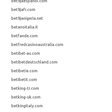
bet9jaespanol.com
bet9jafr.com
bet9janigeria.net
betanoitalia.it
betfande.com
betfredcasinoaustralia.com
betibet-au.com
betibetdeutschland.com
betibetie.com
betibetit.com
betking-tr.com
betking-uk.com
betkingitaly.com