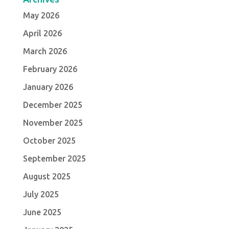
May 2026
April 2026
March 2026
February 2026
January 2026
December 2025
November 2025
October 2025
September 2025
August 2025
July 2025
June 2025