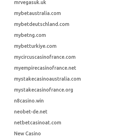
mrvegasuk.uk
mybetaustralia.com
mybetdeutschland.com
mybetng.com
mybetturkiye.com
mycircuscasinofrance.com
myempirecasinofrance.net
mystakecasinoaustralia.com
mystakecasinofrance.org
n8casino.win
neobet-de.net
netbetcasinoat.com
New Casino