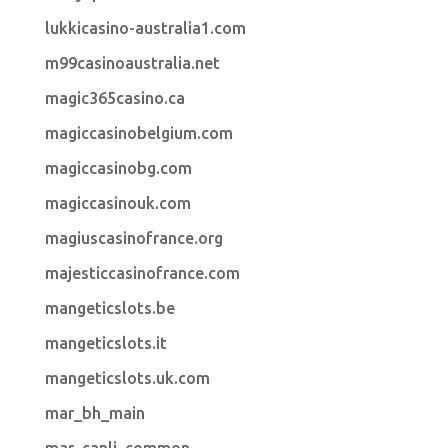
lukkicasino-australia1.com
m99casinoaustralia.net
magic365casino.ca
magiccasinobelgium.com
magiccasinobg.com
magiccasinouk.com
magiuscasinofrance.org
majesticcasinofrance.com
mangeticslots.be
mangeticslots.it
mangeticslots.uk.com
mar_bh_main
mar_canli_common