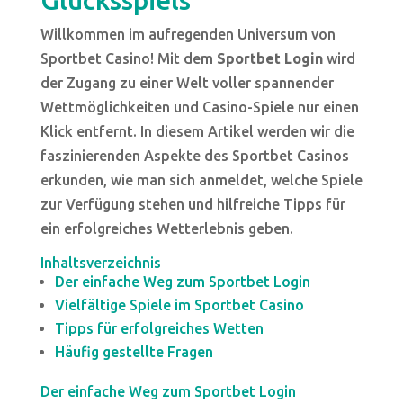
Glücksspiels
Jouer à keno
Willkommen im aufregenden Universum von
Sportbet Casino! Mit dem
Sportbet Login
wird
Meilleur Machines à Sous Tablette
der Zugang zu einer Welt voller spannender
De plus, ce jeu offre des fonctionnalités
Wettmöglichkeiten und Casino-Spiele nur einen
supplémentaires telles que des tours gratuits, un
Klick entfernt. In diesem Artikel werden wir die
multiplicateur et un tour de bonus.
faszinierenden Aspekte des Sportbet Casinos
Casino Iphone Avec Bonus
erkunden, wie man sich anmeldet, welche Spiele
Sans plus tarder, voici les 10 meilleurs conseils rapides
zur Verfügung stehen und hilfreiche Tipps für
sur la roulette que vous devez connaître.
ein erfolgreiches Wetterlebnis geben.
Noizee ThursdayRouleaux tournants, jackpots sonnants
Inhaltsverzeichnis
et croupiers en direct bavards-cela résume à peu près
Der einfache Weg zum Sportbet Login
Noizee Thursday au Casino Playzee.
Vielfältige Spiele im Sportbet Casino
Tipps für erfolgreiches Wetten
Jeux pour gagner de l'argent facilement
Häufig gestellte Fragen
Poker En Ligne Argent Réel Belgique
Der einfache Weg zum Sportbet Login
Les paiements le jour même et les deux jours sont la norme