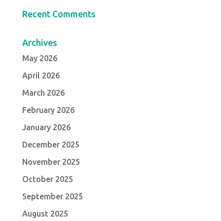
Recent Comments
Archives
May 2026
April 2026
March 2026
February 2026
January 2026
December 2025
November 2025
October 2025
September 2025
August 2025