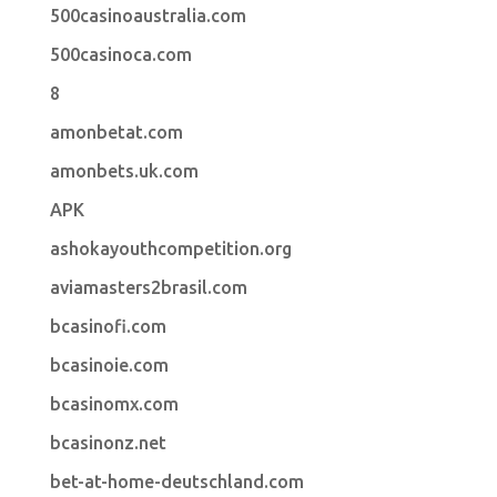
500casinoaustralia.com
500casinoca.com
8
amonbetat.com
amonbets.uk.com
APK
ashokayouthcompetition.org
aviamasters2brasil.com
bcasinofi.com
bcasinoie.com
bcasinomx.com
bcasinonz.net
bet-at-home-deutschland.com