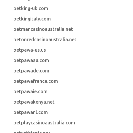
betking-uk.com
betkingitaly.com
betmancasinoaustralia.net
betonredcasinoaustralia.net
betpawa-us.us
betpawaau.com
betpawade.com
betpawafrance.com
betpawaie.com
betpawakenya.net
betpawanl.com
betplaycasinoaustralia.com
betxethiopia.net