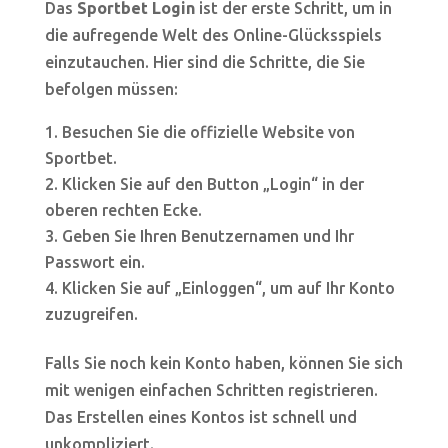
Das
Sportbet Login
ist der erste Schritt, um in
ici, et c'est le cas depuis plus d'un an.
die aufregende Welt des Online-Glücksspiels
Légal Site De Jeux De Casino
einzutauchen. Hier sind die Schritte, die Sie
Il peut s'agir de variantes gratuites de jeux de casino
befolgen müssen:
existants ou d'un tout nouveau type de jeu fortement
Besuchen Sie die offizielle Website von
inspiré des casinos.
Sportbet.
Slots En Espèces Totalement Gratuits Aucun Dépôt
Klicken Sie auf den Button „Login“ in der
oberen rechten Ecke.
Geben Sie Ihren Benutzernamen und Ihr
Passwort ein.
Klicken Sie auf „Einloggen“, um auf Ihr Konto
zuzugreifen.
Falls Sie noch kein Konto haben, können Sie sich
mit wenigen einfachen Schritten registrieren.
Das Erstellen eines Kontos ist schnell und
unkompliziert.