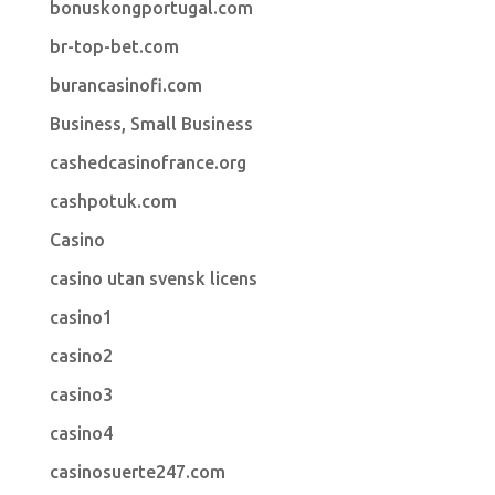
bonuskongportugal.com
br-top-bet.com
burancasinofi.com
Business, Small Business
cashedcasinofrance.org
cashpotuk.com
Casino
casino utan svensk licens
casino1
casino2
casino3
casino4
casinosuerte247.com