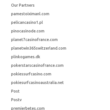
Our Partners
pamestoiximanl.com
pelicancasino1.pl
pinocasinode.com
planet7casinofrance.com
planetwin365switzerland.com
plinkogames.dk
pokerstarscasinofrance.com
pokiessurfcasino.com
pokiesurfcasinoaustralia.net
Post
Postv
premierbetes.com