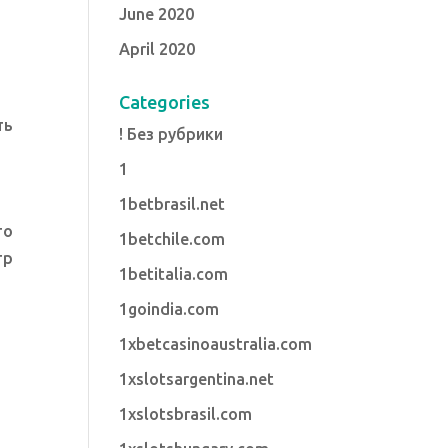
June 2020
April 2020
Categories
ть
! Без рубрики
1
1betbrasil.net
то
1betchile.com
тр
1betitalia.com
1goindia.com
1xbetcasinoaustralia.com
1xslotsargentina.net
1xslotsbrasil.com