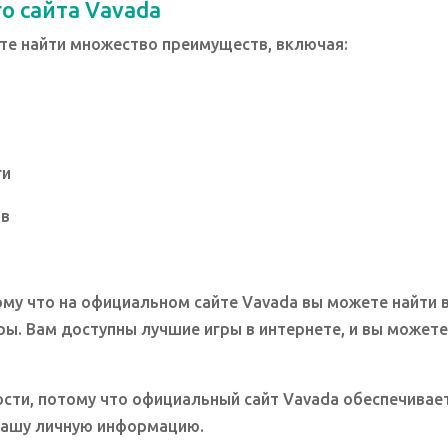
 сайта Vavada
те найти множество преимуществ, включая:
ги
ов
ому что на официальном сайте Vavada вы можете найти в
ры. Вам доступны лучшие игры в интернете, и вы может
ости, потому что официальный сайт Vavada обеспечивае
вашу личную информацию.