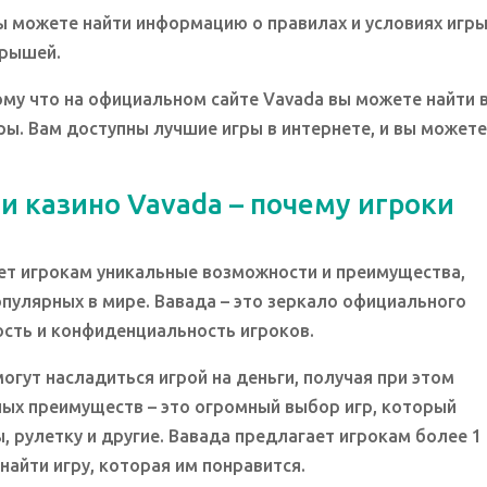
ы можете найти информацию о правилах и условиях игры
грышей.
ому что на официальном сайте Vavada вы можете найти в
ры. Вам доступны лучшие игры в интернете, и вы может
 казино Vavada – почему игроки
ает игрокам уникальные возможности и преимущества,
пулярных в мире. Вавада – это зеркало официального
ость и конфиденциальность игроков.
могут насладиться игрой на деньги, получая при этом
ных преимуществ – это огромный выбор игр, который
, рулетку и другие. Вавада предлагает игрокам более 1
найти игру, которая им понравится.