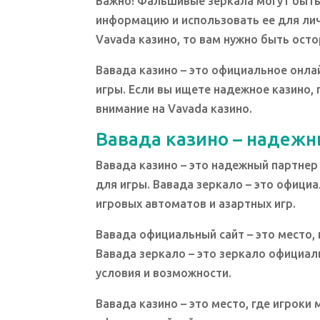
Важно! Фальшивые зеркала могут быть 
информацию и использовать ее для ли
Vavada казино, то вам нужно быть ос
Вавада казино – это официальное онла
игры. Если вы ищете надежное казино,
внимание на Vavada казино.
Вавада казино – надежн
Вавада казино – это надежный партнер
для игры. Вавада зеркало – это офици
игровых автоматов и азартных игр.
Вавада официальный сайт – это место, 
Вавада зеркало – это зеркало официал
условия и возможности.
Вавада казино – это место, где игроки