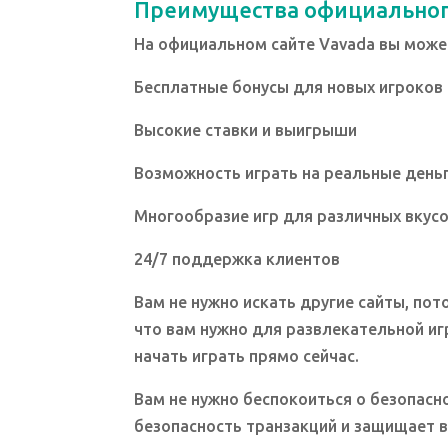
Преимущества официального
На официальном сайте Vavada вы може
Бесплатные бонусы для новых игроков
Высокие ставки и выигрыши
Возможность играть на реальные день
Многообразие игр для различных вкус
24/7 поддержка клиентов
Вам не нужно искать другие сайты, пот
что вам нужно для развлекательной иг
начать играть прямо сейчас.
Вам не нужно беспокоиться о безопасн
безопасность транзакций и защищает 