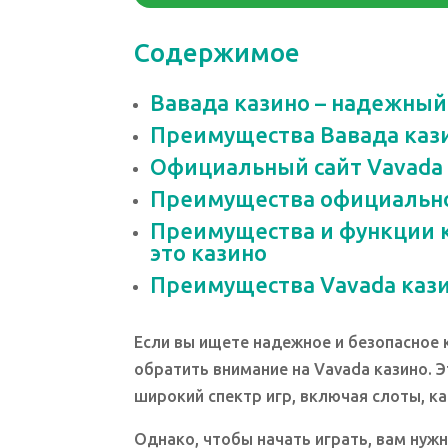
Cookie Casino Bonus Sans Depot 2026
Le symbole d'attribution du jackpot remplace également tou
Содержимое
Meilleur Casino Three Card Poker En Ligne
Вавада казино – надежный
Преимущества Вавада каз
Официальный сайт Vavada –
Преимущества официально
Преимущества и функции к
это казино
Преимущества Vavada каз
Если вы ищете надежное и безопасное 
обратить внимание на Vavada казино. 
широкий спектр игр, включая слоты, ка
Однако, чтобы начать играть, вам нуж