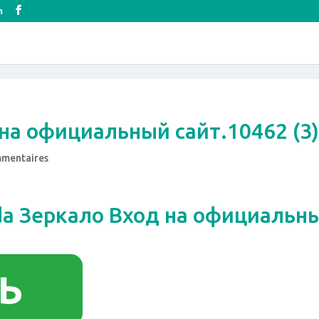
m
es à sous vidéo vous pouvez tester avec le bonus EnergyBet.
ignifie qu'il le place pour jouer afin d'éviter de tricher au 
il aux meilleures sociétés de logiciels pour les machines à s
на официальный сайт.10462 (3
mmentaires
e mise sont équitables, supérieures à la moyenne et réalisa
rée comme un signal pour commencer à commettre des fautes 
ada Зеркало Вход на официальн
la valeur de la mise par ligne.
ТЬ
n Jouant au Jeu de Cricket en ligne.