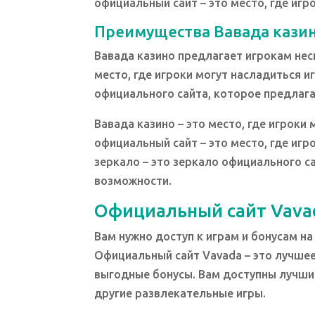
официальный сайт – это место, где игр
Преимущества Вавада кази
Вавада казино предлагает игрокам нес
место, где игроки могут насладиться и
официального сайта, которое предлага
Вавада казино – это место, где игроки
официальный сайт – это место, где игр
зеркало – это зеркало официального с
возможности.
Официальный сайт Vavad
Вам нужно доступ к играм и бонусам н
Официальный сайт Vavada – это лучшее
выгодные бонусы. Вам доступны лучшие
другие развлекательные игры.