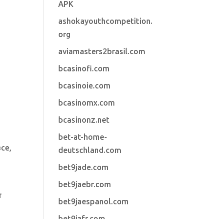
APK
ashokayouthcompetition.
org
aviamasters2brasil.com
bcasinofi.com
bcasinoie.com
bcasinomx.com
bcasinonz.net
bet-at-home-
се,
deutschland.com
е
bet9jade.com
bet9jaebr.com
т
bet9jaespanol.com
bet9jafr.com