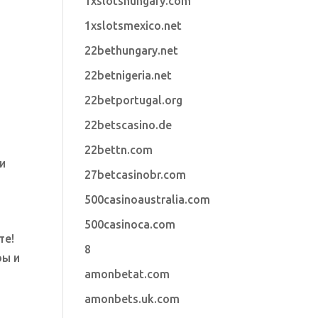
1xslotshungary.com
1xslotsmexico.net
22bethungary.net
22betnigeria.net
22betportugal.org
22betscasino.de
22bettn.com
и
27betcasinobr.com
500casinoaustralia.com
500casinoca.com
те!
8
ры и
amonbetat.com
amonbets.uk.com