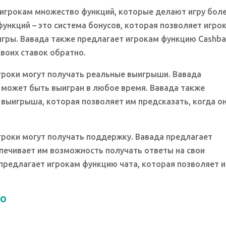
 игрокам множество функций, которые делают игру бол
функций – это система бонусов, которая позволяет игро
гры. Вавада также предлагает игрокам функцию Cashba
своих ставок обратно.
 игроки могут получать реальные выигрыши. Вавада
 может быть выигран в любое время. Вавада также
выигрыша, которая позволяет им предсказать, когда о
игроки могут получать поддержку. Вавада предлагает
печивает им возможность получать ответы на свои
предлагает игрокам функцию чата, которая позволяет 
но