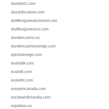
dashbet1.com
dazardscasino.com
draftkingsdeutschland.com
draftkingsmexico.com
dundercasino.us
dundercasinosverige.com
epicbetnorge.com
euslotdk.com
euslotfi.com
euslotnl.com
evospincanada.com
excitewinfinlandia.com
expektus.us