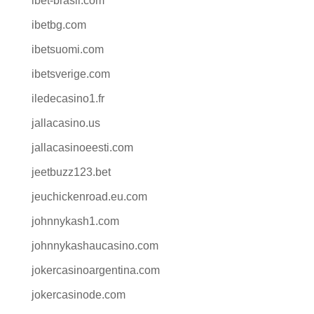
ibet-brasil.com
ibetbg.com
ibetsuomi.com
ibetsverige.com
iledecasino1.fr
jallacasino.us
jallacasinoeesti.com
jeetbuzz123.bet
jeuchickenroad.eu.com
johnnykash1.com
johnnykashaucasino.com
jokercasinoargentina.com
jokercasinode.com