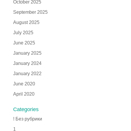
October 2025
September 2025
August 2025
July 2025
June 2025
January 2025
January 2024
January 2022
June 2020
April 2020
Categories
! Без рубрики
1