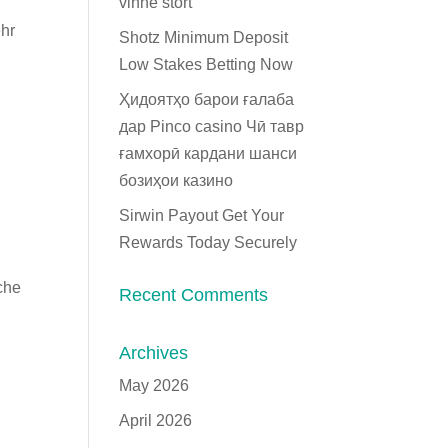
vinne stort
ehr
Shotz Minimum Deposit
Low Stakes Betting Now
Ҳидоятҳо барои ғалаба
дар Pinco casino Чӣ тавр
ғамхорӣ кардани шанси
бозиҳои казино
Sirwin Payout Get Your
e
Rewards Today Securely
iche
Recent Comments
Archives
May 2026
April 2026