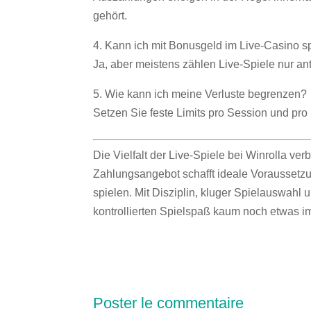
gehört.
4. Kann ich mit Bonusgeld im Live-Casino s
Ja, aber meistens zählen Live-Spiele nur an
5. Wie kann ich meine Verluste begrenzen?
Setzen Sie feste Limits pro Session und pro 
Die Vielfalt der Live-Spiele bei Winrolla v
Zahlungsangebot schafft ideale Voraussetzung
spielen. Mit Disziplin, kluger Spielauswahl
kontrollierten Spielspaß kaum noch etwas 
Poster le commentaire