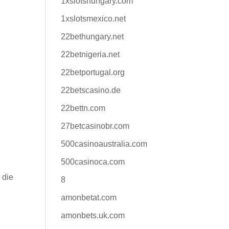
1xslotshungary.com
1xslotsmexico.net
22bethungary.net
22betnigeria.net
22betportugal.org
22betscasino.de
22bettn.com
27betcasinobr.com
500casinoaustralia.com
500casinoca.com
 die
8
amonbetat.com
amonbets.uk.com