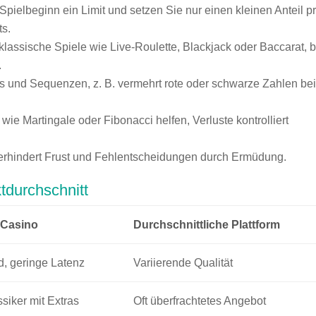
pielbeginn ein Limit und setzen Sie nur einen kleinen Anteil p
ts.
klassische Spiele wie Live-Roulette, Blackjack oder Baccarat, b
.
s und Sequenzen, z. B. vermehrt rote oder schwarze Zahlen be
ie Martingale oder Fibonacci helfen, Verluste kontrolliert
verhindert Frust und Fehlentscheidungen durch Ermüdung.
ktdurchschnitt
 Casino
Durchschnittliche Plattform
, geringe Latenz
Variierende Qualität
siker mit Extras
Oft überfrachtetes Angebot