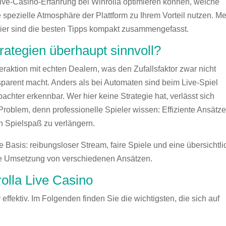
e Live-Casino-Erfahrung bei Winrolla optimieren können, welche
 jeux de cartes à gratter sur le World Wide Web.
 spezielle Atmosphäre der Plattform zu Ihrem Vorteil nutzen. M
ier sind die besten Tipps kompakt zusammengefasst.
 nombreux jeux proposés par le studio indépendant.
ategien überhaupt sinnvoll?
eraktion mit echten Dealern, was den Zufallsfaktor zwar nicht
nsparent macht. Anders als bei Automaten sind beim Live-Spiel
hter erkennbar. Wer hier keine Strategie hat, verlässt sich
Problem, denn professionelle Spieler wissen: Effiziente Ansätz
n Spielspaß zu verlängern.
e Basis: reibungsloser Stream, faire Spiele und eine übersichtl
rte Umsetzung von verschiedenen Ansätzen.
rolla Live Casino
 effektiv. Im Folgenden finden Sie die wichtigsten, die sich auf