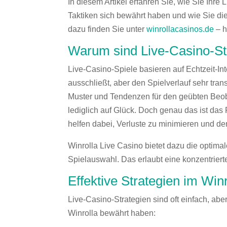
In diesem Artikel erfahren Sie, wie Sie Ihr
La vie est devenue beaucoup plus facile après le lancement des
Taktiken sich bewährt haben und wie Sie die
Cats Bats Et Chapeaux Machine à Sous En Ligne
dazu finden Sie unter
winrollacasinos.de
– h
Quels que soient vos goûts, vous apprécierez probablement de
Warum sind Live-Casino-Str
Meilleur Bonus D Inscription Casino Aucun Dépôt
Live-Casino-Spiele basieren auf Echtzeit-Int
ausschließt, aber den Spielverlauf sehr tra
Muster und Tendenzen für den geübten Beobac
lediglich auf Glück. Doch genau das ist das 
helfen dabei, Verluste zu minimieren und de
Winrolla Live Casino bietet dazu die optimal
Spielauswahl. Das erlaubt eine konzentrie
Effektive Strategien im Win
Live-Casino-Strategien sind oft einfach, aber
Winrolla bewährt haben: