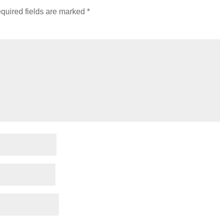
quired fields are marked
*