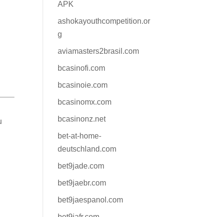
APK
ashokayouthcompetition.or
g
aviamasters2brasil.com
bcasinofi.com
bcasinoie.com
bcasinomx.com
bcasinonz.net
u
bet-at-home-
deutschland.com
bet9jade.com
bet9jaebr.com
bet9jaespanol.com
bet9jafr.com