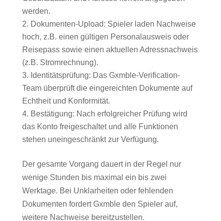
werden.
Dokumenten-Upload: Spieler laden Nachweise
hoch, z.B. einen gültigen Personalausweis oder
Reisepass sowie einen aktuellen Adressnachweis
(z.B. Stromrechnung).
Identitätsprüfung: Das Gxmble-Verification-
Team überprüft die eingereichten Dokumente auf
Echtheit und Konformität.
Bestätigung: Nach erfolgreicher Prüfung wird
das Konto freigeschaltet und alle Funktionen
stehen uneingeschränkt zur Verfügung.
Der gesamte Vorgang dauert in der Regel nur
wenige Stunden bis maximal ein bis zwei
Werktage. Bei Unklarheiten oder fehlenden
Dokumenten fordert Gxmble den Spieler auf,
weitere Nachweise bereitzustellen.