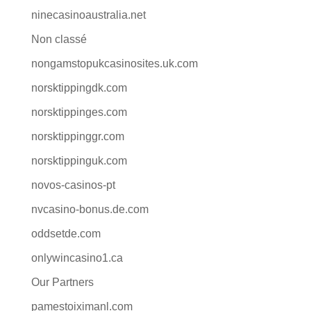
ninecasinoaustralia.net
Non classé
nongamstopukcasinosites.uk.com
norsktippingdk.com
norsktippinges.com
norsktippinggr.com
norsktippinguk.com
novos-casinos-pt
nvcasino-bonus.de.com
oddsetde.com
onlywincasino1.ca
Our Partners
pamestoiximanl.com