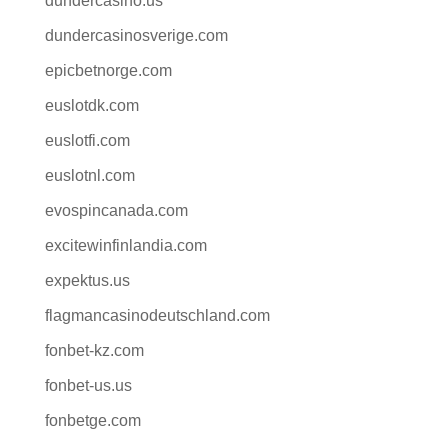
dundercasino.us
dundercasinosverige.com
epicbetnorge.com
euslotdk.com
euslotfi.com
euslotnl.com
evospincanada.com
excitewinfinlandia.com
expektus.us
flagmancasinodeutschland.com
fonbet-kz.com
fonbet-us.us
fonbetge.com