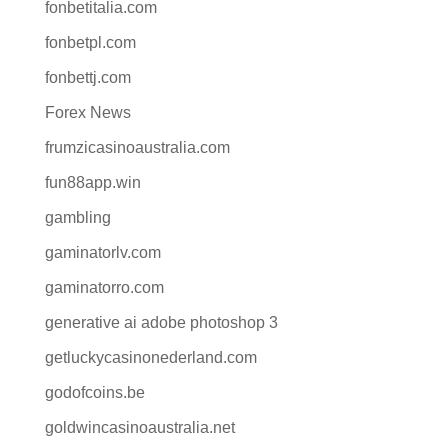
fonbetitalia.com
fonbetpl.com
fonbettj.com
Forex News
frumzicasinoaustralia.com
fun88app.win
gambling
gaminatorlv.com
gaminatorro.com
generative ai adobe photoshop 3
getluckycasinonederland.com
godofcoins.be
goldwincasinoaustralia.net