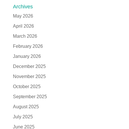
Archives
May 2026
April 2026
March 2026
February 2026
January 2026
December 2025
November 2025
October 2025
September 2025
August 2025
July 2025
June 2025