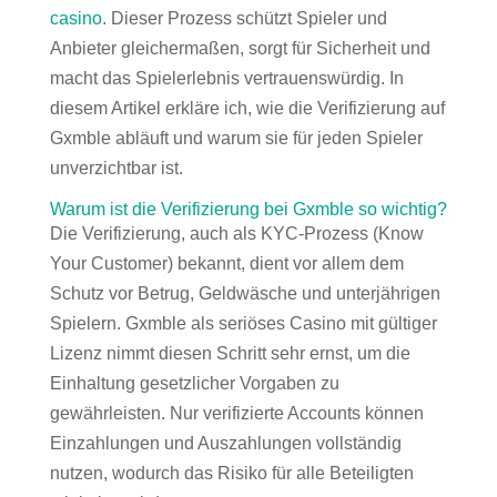
Nombreux sont les joueurs qui aimeraient profiter d’un
casino
. Dieser Prozess schützt Spieler und
casino live bonus sans dépôt.
Anbieter gleichermaßen, sorgt für Sicherheit und
Profitez d'un fond serein d'un terrain de football et d'une
macht das Spielerlebnis vertrauenswürdig. In
bande-son épique pendant que vous roulez.
diesem Artikel erkläre ich, wie die Verifizierung auf
Gxmble abläuft und warum sie für jeden Spieler
Machines à sous des casinos
unverzichtbar ist.
Lightning Roulette Avec Bonus
Warum ist die Verifizierung bei Gxmble so wichtig?
Parce que les croupiers se concentrent généralement sur le
Die Verifizierung, auch als KYC-Prozess (Know
premier joueur et que la concentration est réduite lorsqu'il jette
Your Customer) bekannt, dient vor allem dem
un coup d'œil jusqu'au dernier joueur.
Schutz vor Betrug, Geldwäsche und unterjährigen
Casino En Ligne Retrait Bitcoin 24h
Spielern. Gxmble als seriöses Casino mit gültiger
King Billy Casino est excellent en ce qui concerne l’intégration
Lizenz nimmt diesen Schritt sehr ernst, um die
de crypto-monnaies, il n’est donc pas surprenant de voir un
Einhaltung gesetzlicher Vorgaben zu
bonus dédié aux monnaies numériques.
gewährleisten. Nur verifizierte Accounts können
Casino En Ligne Bonus Sans Dépôt Berne
Einzahlungen und Auszahlungen vollständig
nutzen, wodurch das Risiko für alle Beteiligten