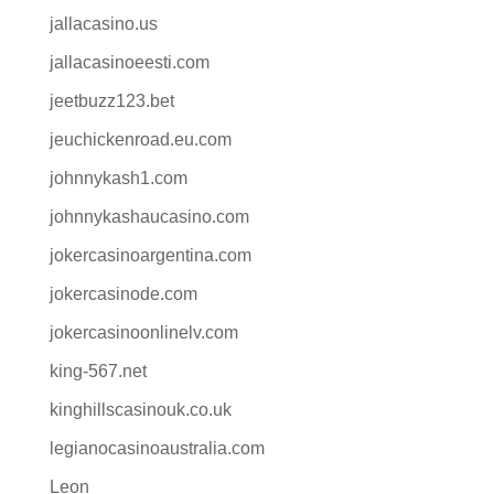
jallacasino.us
jallacasinoeesti.com
jeetbuzz123.bet
jeuchickenroad.eu.com
johnnykash1.com
johnnykashaucasino.com
jokercasinoargentina.com
jokercasinode.com
jokercasinoonlinelv.com
king-567.net
kinghillscasinouk.co.uk
legianocasinoaustralia.com
Leon