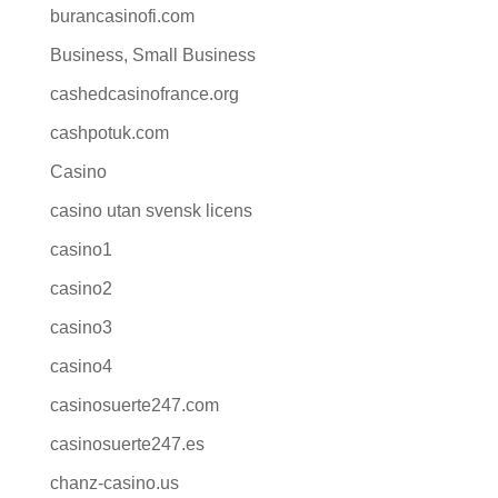
burancasinofi.com
Business, Small Business
cashedcasinofrance.org
cashpotuk.com
Casino
casino utan svensk licens
casino1
casino2
casino3
casino4
casinosuerte247.com
casinosuerte247.es
chanz-casino.us