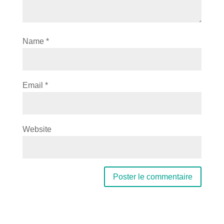
Name
*
Email
*
Website