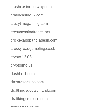
crashcasinonorway.com
crashcasinouk.com
crazytimegaming.com
cresuscasinofrance.net
crickexappbangladesh.com
crossyroadgambling.co.uk
crypto 13.03
cryptorino.us
dashbet1.com
dazardscasino.com
draftkingsdeutschland.com
draftkingsmexico.com