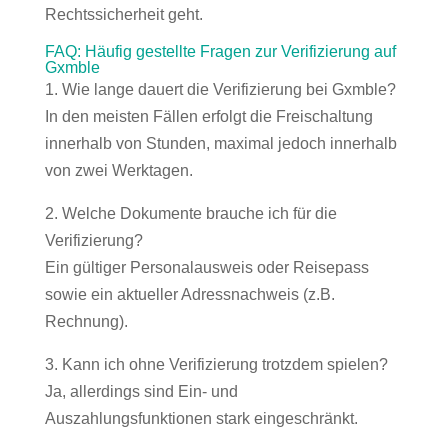
Rechtssicherheit geht.
FAQ: Häufig gestellte Fragen zur Verifizierung auf
Gxmble
1. Wie lange dauert die Verifizierung bei Gxmble?
In den meisten Fällen erfolgt die Freischaltung
innerhalb von Stunden, maximal jedoch innerhalb
von zwei Werktagen.
2. Welche Dokumente brauche ich für die
Verifizierung?
Ein gültiger Personalausweis oder Reisepass
sowie ein aktueller Adressnachweis (z.B.
Rechnung).
3. Kann ich ohne Verifizierung trotzdem spielen?
Ja, allerdings sind Ein- und
Auszahlungsfunktionen stark eingeschränkt.