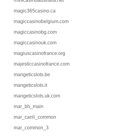
m99casinoaustralia.net
magic365casino.ca
magiccasinobelgium.com
magiccasinobg.com
magiccasinouk.com
magiuscasinofrance.org
majesticcasinofrance.com
mangeticslots.be
mangeticslots.it
mangeticslots.uk.com
mar_bh_main
mar_canli_common
mar_common_3