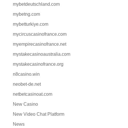
mybetdeutschland.com
mybetng.com
mybetturkiye.com
mycircuscasinofrance.com
myempirecasinofrance.net
mystakecasinoaustralia.com
mystakecasinofrance.org
n8casino.win
neobet-de.net
netbetcasinoat.com
New Casino
New Video Chat Platform
News