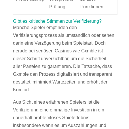
Prüfung
Funktionen
Gibt es kritische Stimmen zur Verifizierung?
Manche Spieler empfinden den
Verifizierungsprozess als umständlich oder sehen
darin eine Verzögerung beim Spielstart. Doch
gerade bei seriösen Casinos wie Gxmble ist
dieser Schritt unverzichtbar, um die Sicherheit
aller Parteien zu garantieren. Die Tatsache, dass
Gxmble den Prozess digitalisiert und transparent
gestaltet, minimiert Wartezeiten und erhöht den
Komfort.
Aus Sicht eines erfahrenen Spielers ist die
Verifizierung eine einmalige Investition in ein
dauerhaft problemloses Spielerlebnis –
insbesondere wenn es um Auszahlungen und